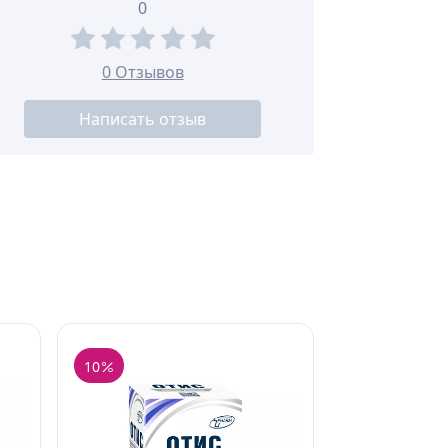
0
0 Отзывов
Написать отзыв
10