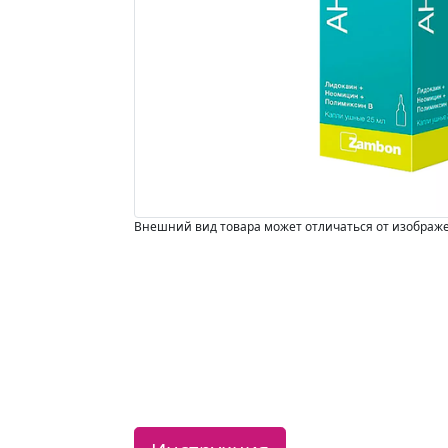
Внешний вид товара может отличаться от изображ