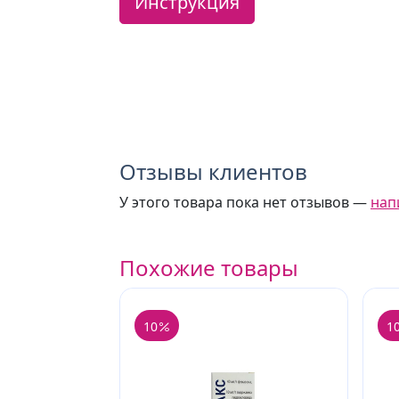
Инструкция
Отзывы клиентов
У этого товара пока нет отзывов —
нап
Похожие товары
10
1