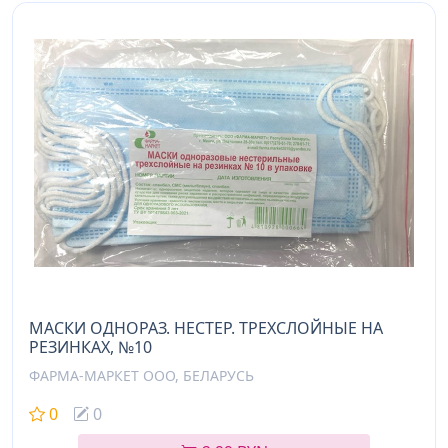
МАСКИ ОДНОРАЗ. НЕСТЕР. ТРЕХСЛОЙНЫЕ НА
РЕЗИНКАХ, №10
ФАРМА-МАРКЕТ ООО, БЕЛАРУСЬ
0
0