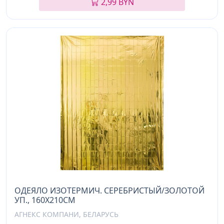
2,99 BYN
ОДЕЯЛО ИЗОТЕРМИЧ. СЕРЕБРИСТЫЙ/ЗОЛОТОЙ
УП., 160Х210СМ
АГНЕКС КОМПАНИ, БЕЛАРУСЬ