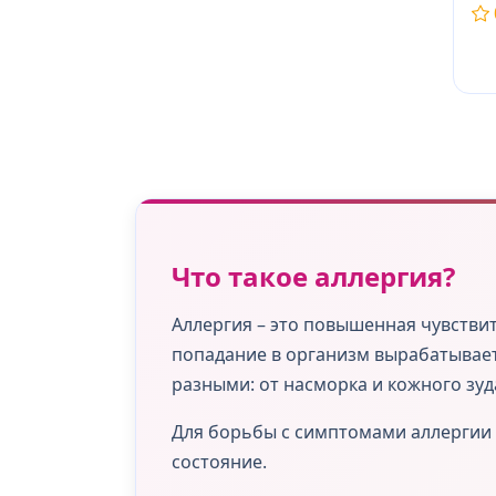
Что такое аллергия?
Аллергия – это повышенная чувстви
попадание в организм вырабатывает
разными: от насморка и кожного зуд
Для борьбы с симптомами аллергии 
состояние.