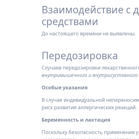
Взаимодействие с 
средствами
До настоящего времени не выявлены.
Передозировка
Случаев передозировки лекарственног
внутримышечного и внутрисуставного 
Особые указания
В случае индивидуальной непереносим
риск развития аллергических реакций.
Беременность и лактация
Поскольку безопасность применения 