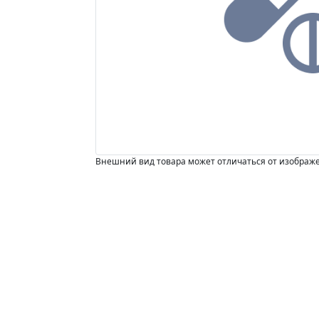
Внешний вид товара может отличаться от изображ