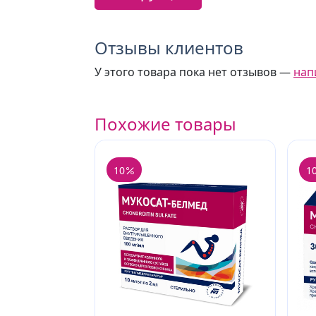
Отзывы клиентов
У этого товара пока нет отзывов —
нап
Похожие товары
10
1