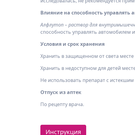
исследовалась, не рекомендуется прим
Влияние на способность управлять
Алфлутоп
– раствор для внутримышечн
способность управлять автомобилем и
Условия и срок хранения
Хранить в защищенном от света месте 
Хранить в недоступном для детей месте.
Не использовать препарат с истекшим 
Отпуск из аптек
По рецепту врача.
Инструкция