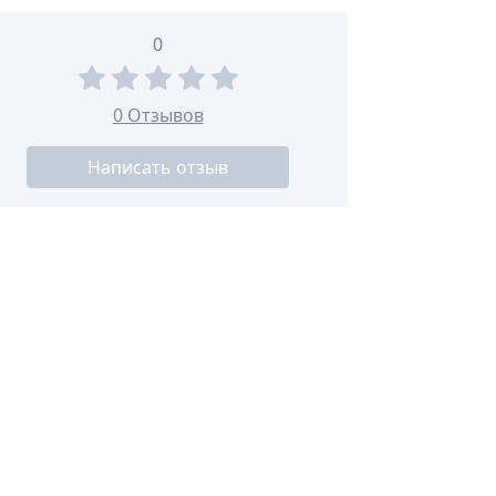
0
0 Отзывов
Написать отзыв