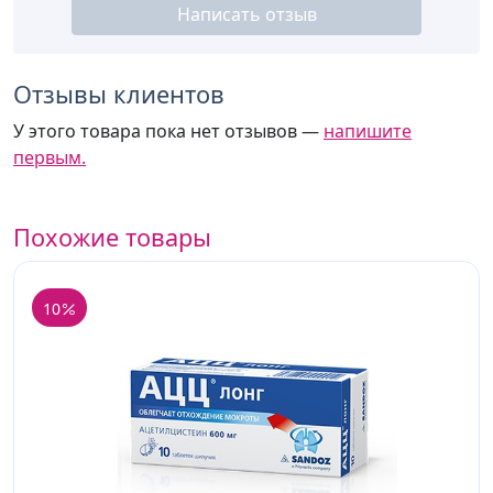
Написать отзыв
Отзывы клиентов
У этого товара пока нет отзывов —
напишите
первым.
Похожие товары
10