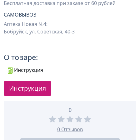
Бесплатная доставка при заказе от 60 рублей
САМОВЫВОЗ
Аптека Новая №4:
Бобруйск, ул. Советская, 40-3
О товаре:
Инструкция
Инструкция
0
0 Отзывов