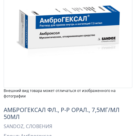
Внешний вид товара может отличаться от изображенного на
фотографии
АМБРОГЕКСАЛ ФЛ., Р-Р ОРАЛ., 7,5МГ/МЛ
50МЛ
SANDOZ, СЛОВЕНИЯ