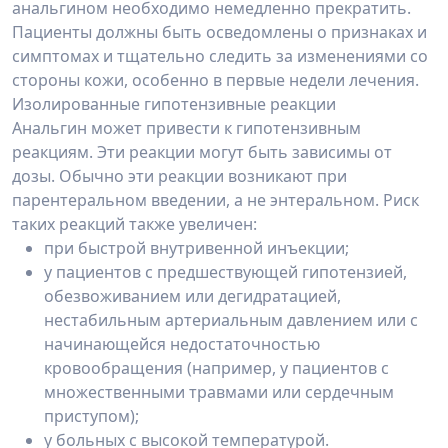
анальгином необходимо немедленно прекратить.
Пациенты должны быть осведомлены о признаках и
симптомах и тщательно следить за изменениями со
стороны кожи, особенно в первые недели лечения.
Изолированные гипотензивные реакции
Анальгин может привести к гипотензивным
реакциям. Эти реакции могут быть зависимы от
дозы. Обычно эти реакции возникают при
парентеральном введении, а не энтеральном. Риск
таких реакций также увеличен:
при быстрой внутривенной инъекции;
у пациентов с предшествующей гипотензией,
обезвоживанием или дегидратацией,
нестабильным артериальным давлением или с
начинающейся недостаточностью
кровообращения (например, у пациентов с
множественными травмами или сердечным
приступом);
у больных с высокой температурой.