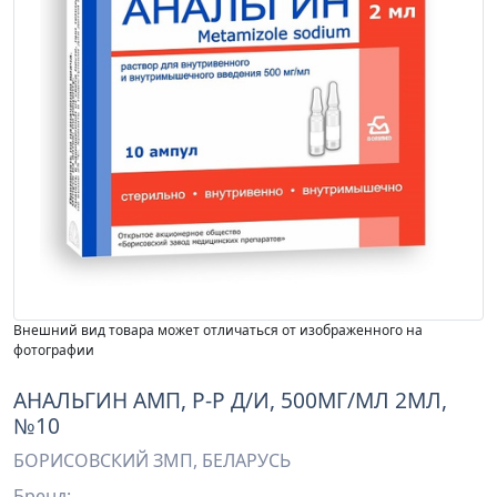
Внешний вид товара может отличаться от изображенного на
фотографии
АНАЛЬГИН АМП, Р-Р Д/И, 500МГ/МЛ 2МЛ,
№10
БОРИСОВСКИЙ ЗМП, БЕЛАРУСЬ
Бренд: