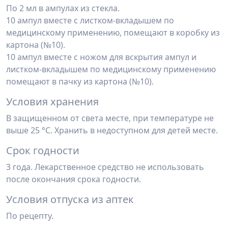
По 2 мл в ампулах из стекла.
10 ампул вместе с листком-вкладышем по
медицинскому применению, помещают в коробку из
картона (№10).
10 ампул вместе с ножом для вскрытия ампул и
листком-вкладышем по медицинскому применению
помещают в пачку из картона (№10).
Условия хранения
В защищенном от света месте, при температуре не
выше 25 °С. Хранить в недоступном для детей месте.
Срок годности
3 года. Лекарственное средство не использовать
после окончания срока годности.
Условия отпуска из аптек
По рецепту.