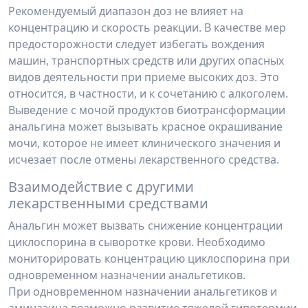
Рекомендуемый диапазон доз не влияет на
концентрацию и скорость реакции. В качестве мер
предосторожности следует избегать вождения
машин, транспортных средств или других опасных
видов деятельности при приеме высоких доз. Это
относится, в частности, и к сочетанию с алкоголем.
Выведение с мочой продуктов биотрансформации
анальгина может вызывать красное окрашивание
мочи, которое не имеет клинического значения и
исчезает после отмены лекарственного средства.
Взаимодействие с другими
лекарственными средствами
Анальгин может вызвать снижение концентрации
циклоспорина в сыворотке крови. Необходимо
мониторировать концентрацию циклоспорина при
одновременном назначении анальгетиков.
При одновременном назначении анальгетиков и