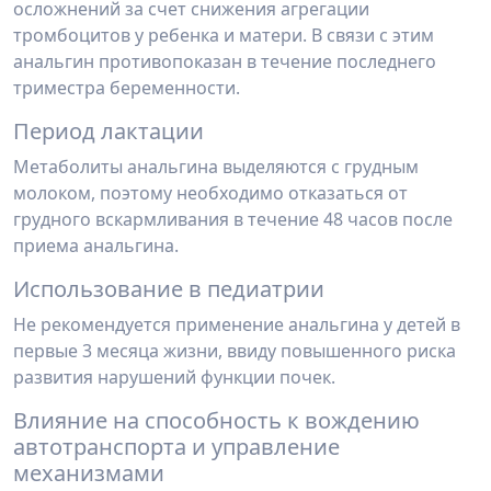
осложнений за счет снижения агрегации
тромбоцитов у ребенка и матери. В связи с этим
анальгин противопоказан в течение последнего
триместра беременности.
Период лактации
Метаболиты анальгина выделяются с грудным
молоком, поэтому необходимо отказаться от
грудного вскармливания в течение 48 часов после
приема анальгина.
Использование в педиатрии
Не рекомендуется применение анальгина у детей в
первые 3 месяца жизни, ввиду повышенного риска
развития нарушений функции почек.
Влияние на способность к вождению
автотранспорта и управление
механизмами