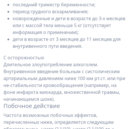
последний триместр беременности;
период грудного вскармливания;
новорожденные и дети в возрасте до 3-х месяцев
или с массой тела меньше 5 кг (отсутствует
информация о применении);
дети в возрасте от 3 месяцев до 11 месяцев для
внутривенного пути введения.
С осторожностью
Длительное злоупотребление алкоголем.
Внутривенное введение больным с систолическим
артериальным давлением ниже 100 мм рт.ст. или при
не-стабильности кровообращения (например, на
фоне инфаркта миокарда, множественной травмы,
начинающемся шоке).
Побочное действие
Частота возможных побочных эффектов,
перечисленных ниже, определяется следующим