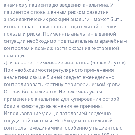
анамнез у пациента до введения анальгина. У
пациентов с повышенным риском развития
анафилактических реакций анальгин может быть
использован только после тщательной оценки
пользы и риска. Применять анальгин в данной
ситуации необходимо под тщательным врачебным
контролем и возможности оказания экстренной
помощи.
Длительное применение анальгина (более 7 суток).
При необходимости регулярного применения
анальгина свыше 5 дней следует еженедельно
контролировать картину периферической крови.
Острая боль в животе. Не рекомендуется
применение анальгина для купирования острой
боли в животе до выяснения ее причины.
Использование у лиц с патологией сердечно-
сосудистой системы. Необходим тщательный
контроль гемодинамики, особенно у пациентов с