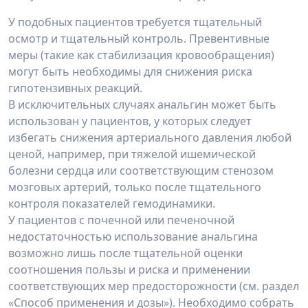
У подобных пациентов требуется тщательный
осмотр и тщательный контроль. Превентивные
меры (такие как стабилизация кровообращения)
могут быть необходимы для снижения риска
гипотензивных реакций.
В исключительных случаях анальгин может быть
использован у пациентов, у которых следует
избегать снижения артериального давления любой
ценой, например, при тяжелой ишемической
болезни сердца или соответствующим стенозом
мозговых артерий, только после тщательного
контроля показателей гемодинамики.
У пациентов с почечной или печеночной
недостаточностью использование анальгина
возможно лишь после тщательной оценки
соотношения пользы и риска и применении
соответствующих мер предосторожности (см. раздел
«Способ применения и дозы»). Необходимо собрать