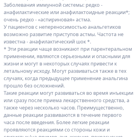
Заболевания иммунной системы: редко -
анафилактические или анафилактоидные реакции*;
очень редко - «аспириновая» астма.
У пациентов с непереносимостью анальгетиков
возможно развитие приступов астмы. Частота не
известна - анафилактический шок *.
* Эти реакции чаще возникают при парентеральном
применении, являются серьезными и опасными для
жизни и могут в некоторых случаях привести к
летальному исходу. Могут развиваться также в тех
случаях, когда предыдущее применение анальгина
прошло без осложнений.
Такие реакции могут развиваться во время инъекции
или сразу после приема лекарственного средства, а
также через несколько часов. Преимущественно,
данные реакции развиваются в течение первого
часа после введения. Более легкие реакции
проявляются реакциями со стороны кожи и