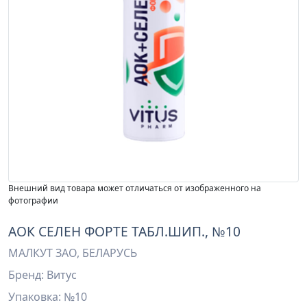
Внешний вид товара может отличаться от изображенного на
фотографии
АОК СЕЛЕН ФОРТЕ ТАБЛ.ШИП., №10
МАЛКУТ ЗАО, БЕЛАРУСЬ
Бренд: Витус
Упаковка: №10