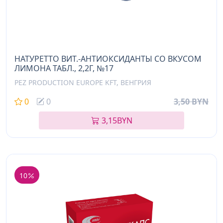
НАТУРЕТТО ВИТ.-АНТИОКСИДАНТЫ СО ВКУСОМ
ЛИМОНА ТАБЛ., 2,2Г, №17
PEZ PRODUCTION EUROPE KFT, ВЕНГРИЯ
0
0
3,50 BYN
3,15
BYN
10