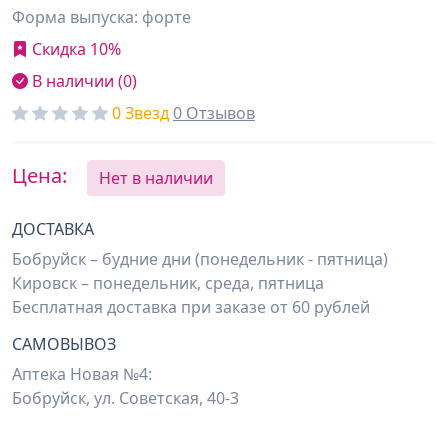
Форма выпуска: форте
Скидка 10%
В наличии (0)
0 Звезд
0 Отзывов
Цена:
Нет в наличии
ДОСТАВКА
Бобруйск – будние дни (понедельник - пятница)
Кировск – понедельник, среда, пятница
Бесплатная доставка при заказе от 60 рублей
САМОВЫВОЗ
Аптека Новая №4:
Бобруйск, ул. Советская, 40-3