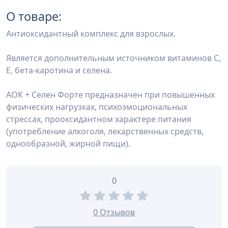
О товаре:
Антиоксидантный комплекс для взрослых.
Является дополнительным источником витаминов С,
Е, бета-каротина и селена.
АОК + Селен Форте предназначен при повышенных
физических нагрузках, психоэмоциональных
стрессах, прооксидантном характере питания
(употребление алкоголя, лекарственных средств,
однообразной, жирной пищи).
0
0 Отзывов