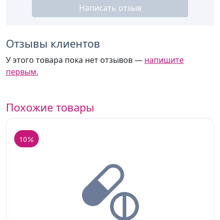
Написать отзыв
Отзывы клиентов
У этого товара пока нет отзывов —
напишите
первым.
Похожие товары
10