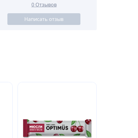
0 Отзывов
Написать отзыв