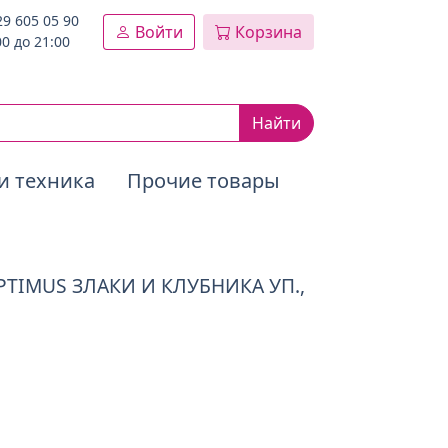
29 605 05 90
Войти
Корзина
00 до 21:00
Найти
и техника
Прочие товары
IMUS ЗЛАКИ И КЛУБНИКА УП.,