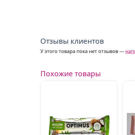
Отзывы клиентов
У этого товара пока нет отзывов —
нап
Похожие товары