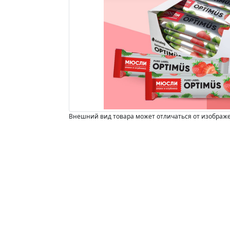
Внешний вид товара может отличаться от изображ