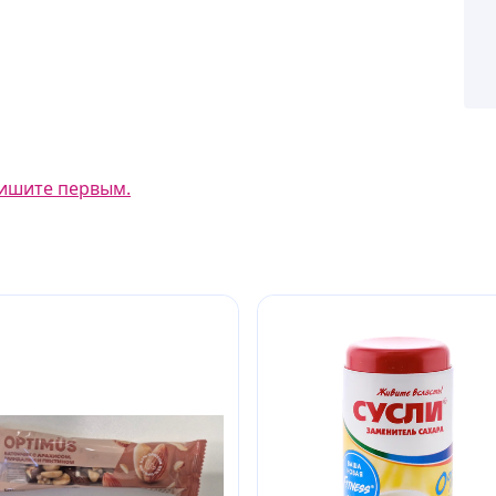
ишите первым.