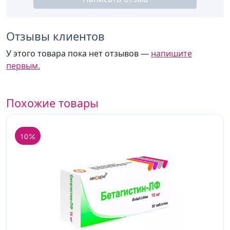
Отзывы клиентов
У этого товара пока нет отзывов —
напишите
первым.
Похожие товары
10