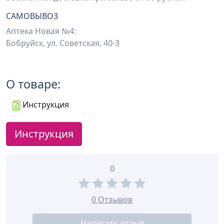
САМОВЫВОЗ
Аптека Новая №4:
Бобруйск, ул. Советская, 40-3
О товаре:
Инструкция
Инструкция
0
0 Отзывов
Написать отзыв