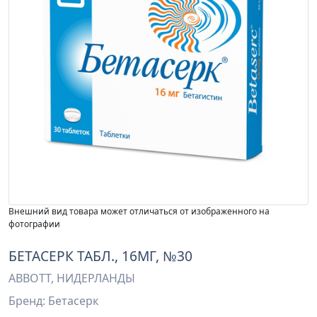
Внешний вид товара может отличаться от изображенного на
фотографии
БЕТАСЕРК ТАБЛ., 16МГ, №30
ABBOTT, НИДЕРЛАНДЫ
Бренд: Бетасерк