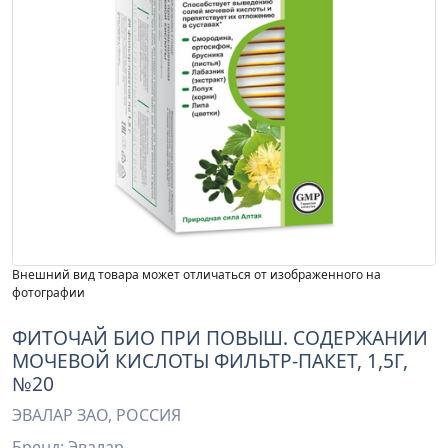
Внешний вид товара может отличаться от изображенного на
фотографии
ФИТОЧАЙ БИО ПРИ ПОВЫШ. СОДЕРЖАНИИ
МОЧЕВОЙ КИСЛОТЫ ФИЛЬТР-ПАКЕТ, 1,5Г,
№20
ЭВАЛАР ЗАО, РОССИЯ
Бренд: Эвалар