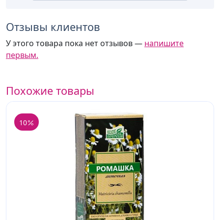
Отзывы клиентов
У этого товара пока нет отзывов —
напишите
первым.
Похожие товары
10