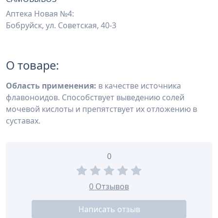
Аптека Новая №4:
Бобруйск, ул. Советская, 40-3
О товаре:
Область применения:
в качестве источника
флавоноидов. Способствует выведению солей
мочевой кислоты и препятствует их отложению в
суставах.
0
0 Отзывов
Написать отзыв