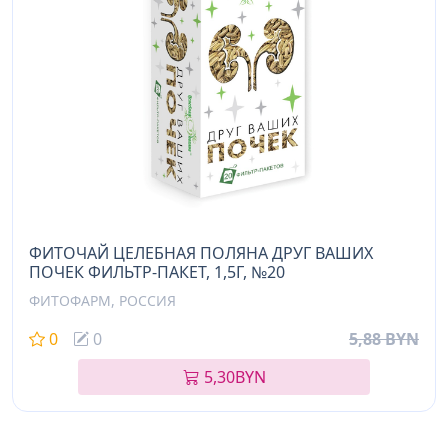
ФИТОЧАЙ ЦЕЛЕБНАЯ ПОЛЯНА ДРУГ ВАШИХ
ПОЧЕК ФИЛЬТР-ПАКЕТ, 1,5Г, №20
ФИТОФАРМ, РОССИЯ
0
0
5,88 BYN
5,30
BYN