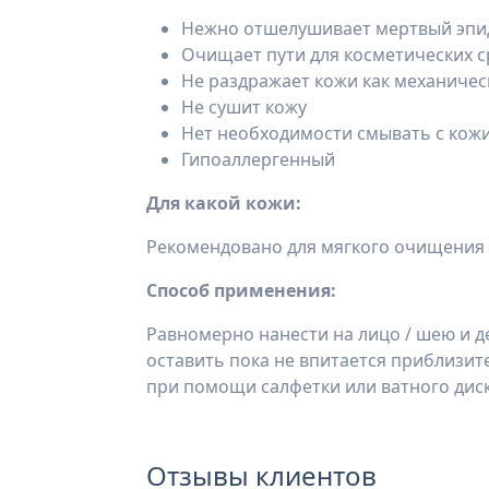
Нежно отшелушивает мертвый эпи
Очищает пути для косметических с
Не раздражает кожи как механичес
Не сушит кожу
Нет необходимости смывать с кож
Гипоаллергенный
Для какой кожи:
Рекомендовано для мягкого очищения 
Способ применения:
Равномерно нанести на лицо / шею и д
оставить пока не впитается приблизите
при помощи салфетки или ватного диск
Отзывы клиентов