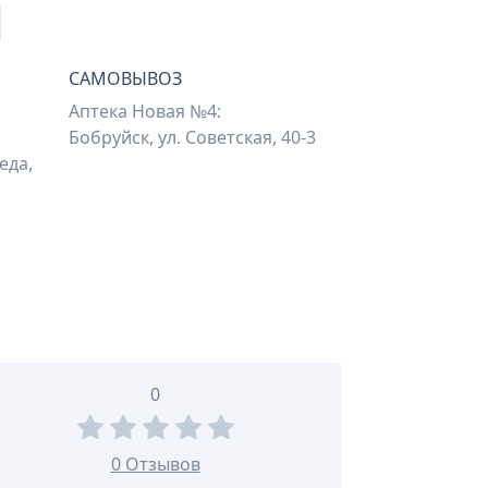
САМОВЫВОЗ
Аптека Новая №4:
Бобруйск, ул. Советская, 40-3
еда,
0
0 Отзывов