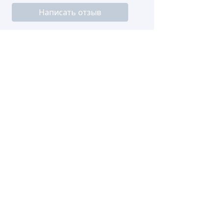
Написать отзыв