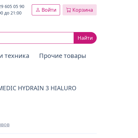
29 605 05 90
Войти
Корзина
00 до 21:00
Найти
и техника
Прочие товары
EDIC HYDRAIN 3 HIALURO
ывов