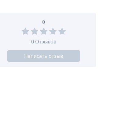
0
0 Отзывов
Написать отзыв