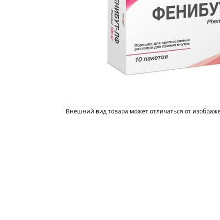
Внешний вид товара может отличаться от изображ