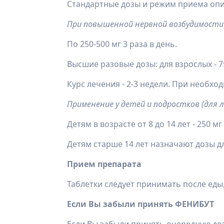
Стандартные дозы и режим приема оп
При повышенной нервной возбудимости 
По 250-500 мг 3 раза в день.
Высшие разовые дозы: для взрослых - 750
Курс лечения - 2-3 недели. При необхо
Применение у детей и подростков (для л
Детям в возрасте от 8 до 14 лет - 250 мг
Детям старше 14 лет назначают дозы д
Прием препарата
Таблетки следует принимать после еды,
Если Вы забыли принять ФЕНИБУТ