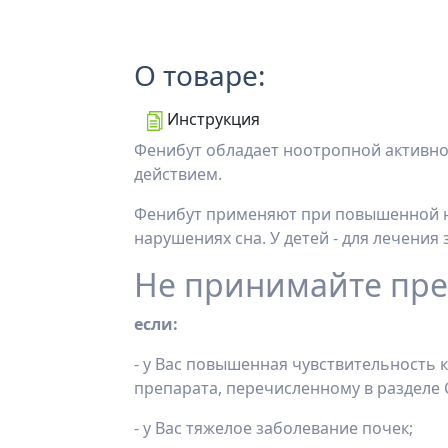
О товаре:
Инструкция
Фенибут обладает ноотропной активн
действием.
Фенибут применяют при повышенной н
нарушениях сна. У детей - для лечения 
Не принимайте пре
если:
- у Вас повышенная чувствительность 
препарата, перечисленному в разделе 
- у Вас тяжелое заболевание почек;