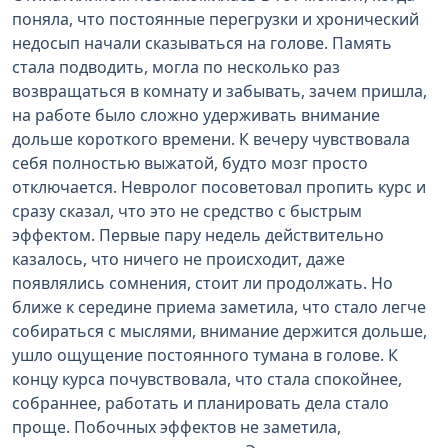
поняла, что постоянные перегрузки и хронический
недосып начали сказываться на голове. Память
стала подводить, могла по несколько раз
возвращаться в комнату и забывать, зачем пришла,
на работе было сложно удерживать внимание
дольше короткого времени. К вечеру чувствовала
себя полностью выжатой, будто мозг просто
отключается. Невролог посоветовал пропить курс и
сразу сказал, что это не средство с быстрым
эффектом. Первые пару недель действительно
казалось, что ничего не происходит, даже
появлялись сомнения, стоит ли продолжать. Но
ближе к середине приема заметила, что стало легче
собираться с мыслями, внимание держится дольше,
ушло ощущение постоянного тумана в голове. К
концу курса почувствовала, что стала спокойнее,
собраннее, работать и планировать дела стало
проще. Побочных эффектов не заметила,