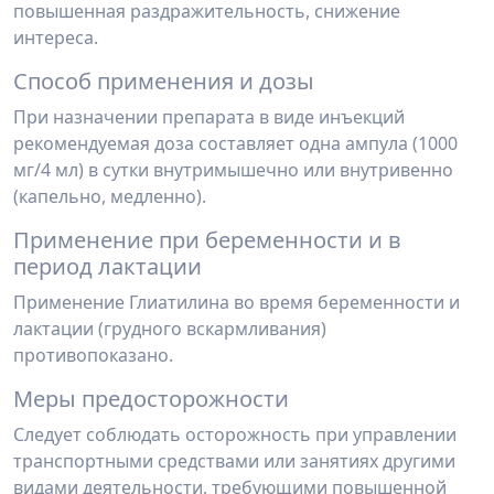
повышенная раздражительность, снижение
интереса.
Способ применения и дозы
При назначении препарата в виде инъекций
рекомендуемая доза составляет одна ампула (1000
мг/4 мл) в сутки внутримышечно или внутривенно
(капельно, медленно).
Применение при беременности и в
период лактации
Применение Глиатилина во время беременности и
лактации (грудного вскармливания)
противопоказано.
Меры предосторожности
Следует соблюдать осторожность при управлении
транспортными средствами или занятиях другими
видами деятельности, требующими повышенной