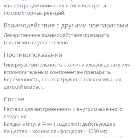
концентрации внимания и /или быстроты
психомоторных реакций.
Взаимодействие с другими препаратами
Лекарственное взаимодействие препарата
Глиатилин не установлено.
Противопоказания
Гиперчувствительность к холина альфосцерату или
вспомогательным компонентам препарата.
Беременность, период грудного вскармливания;
детский возраст.
Состав
Раствор для внутривенного и внутримышечного
введения
Каждая ампула (4 мл) содержит: действующее
вещество – холина альфосцерат – 1000 мг;