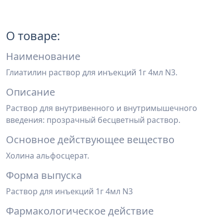
О товаре:
Наименование
Глиатилин раствор для инъекций 1г 4мл N3.
Описание
Раствор для внутривенного и внутримышечного
введения: прозрачный бесцветный раствор.
Основное действующее вещество
Холина альфосцерат.
Форма выпуска
Раствор для инъекций 1г 4мл N3
Фармакологическое действие