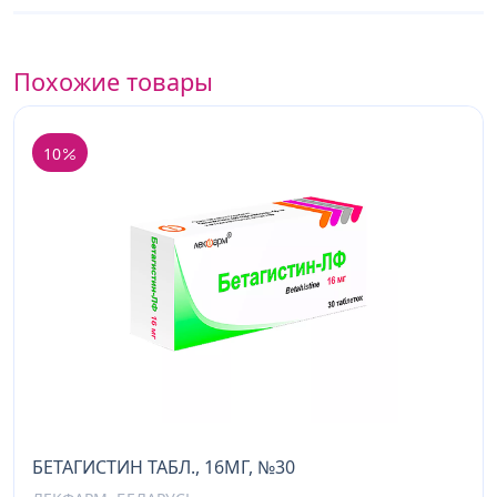
Похожие товары
10
БЕТАГИСТИН ТАБЛ., 16МГ, №30