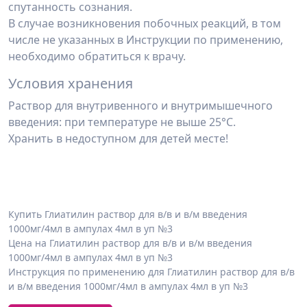
спутанность сознания.
В случае возникновения побочных реакций, в том
числе не указанных в Инструкции по применению,
необходимо обратиться к врачу.
Условия хранения
Раствор для внутривенного и внутримышечного
введения: при температуре не выше 25°С.
Хранить в недоступном для детей месте!
Купить Глиатилин раствор для в/в и в/м введения
1000мг/4мл в ампулах 4мл в уп №3
Цена на Глиатилин раствор для в/в и в/м введения
1000мг/4мл в ампулах 4мл в уп №3
Инструкция по применению для Глиатилин раствор для в/в
и в/м введения 1000мг/4мл в ампулах 4мл в уп №3