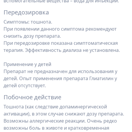
вспомогательные вещества – вода для инъекций.
Передозировка
Симптомы: тошнота.
При появлении данного симптома рекомендуют
снизить дозу препарата.
При передозировке показана симптоматическая
терапия. Эффективность диализа не установлена.
Применение у детей
Препарат не предназначен для использования у
детей. Опыт применения препарата Глиатилин у
детей отсутствует.
Побочное действие
Тошнота (как следствие допаминергической
активации), в этом случае снижают дозу препарата.
Возможны аллергические реакции. Очень редко
возможны боль в животе и кратковременная