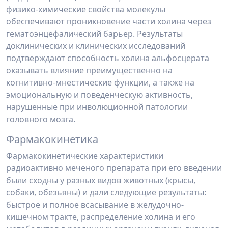
физико-химические свойства молекулы
обеспечивают проникновение части холина через
гематоэнцефалический барьер. Результаты
доклинических и клинических исследований
подтверждают способность холина альфосцерата
оказывать влияние преимущественно на
когнитивно-мнестические функции, а также на
эмоциональную и поведенческую активность,
нарушенные при инволюционной патологии
головного мозга.
Фармакокинетика
Фармакокинетические характеристики
радиоактивно меченого препарата при его введении
были сходны у разных видов животных (крысы,
собаки, обезьяны) и дали следующие результаты:
быстрое и полное всасывание в желудочно-
кишечном тракте, распределение холина и его