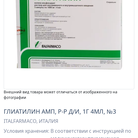
Внешний вид товара может отличаться от изображенного на
фотографии
ГЛИАТИЛИН АМП, Р-Р Д/И, 1Г 4МЛ, №3
ITALFARMACO, ИТАЛИЯ
Условия хранения:
В соответствии с инструкцией по