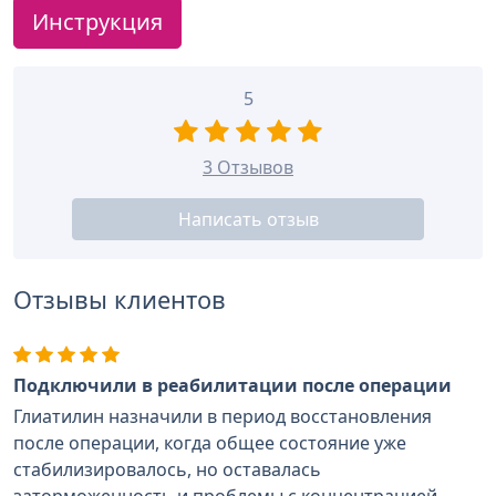
Инструкция
5
3 Отзывов
Написать отзыв
Отзывы клиентов
Подключили в реабилитации после операции
Глиатилин назначили в период восстановления
после операции, когда общее состояние уже
стабилизировалось, но оставалась