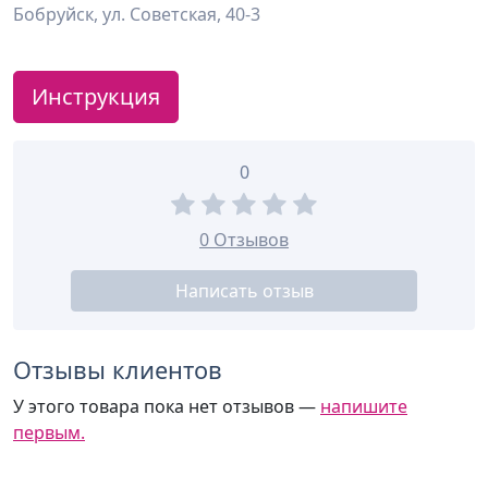
Бобруйск, ул. Советская, 40-3
Инструкция
0
0 Отзывов
Написать отзыв
Отзывы клиентов
У этого товара пока нет отзывов —
напишите
первым.