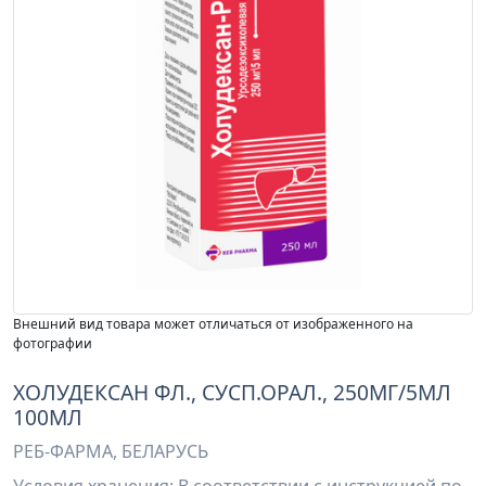
Внешний вид товара может отличаться от изображенного на
фотографии
ХОЛУДЕКСАН ФЛ., СУСП.ОРАЛ., 250МГ/5МЛ
100МЛ
РЕБ-ФАРМА, БЕЛАРУСЬ