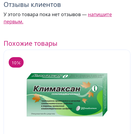
Отзывы клиентов
У этого товара пока нет отзывов —
напишите
первым.
Похожие товары
10