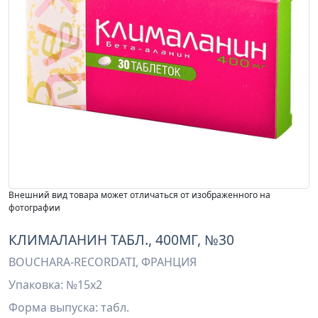
Внешний вид товара может отличаться от изображенного на
фотографии
КЛИМАЛАНИН ТАБЛ., 400МГ, №30
BOUCHARA-RECORDATI, ФРАНЦИЯ
Упаковка: №15х2
Форма выпуска: табл.