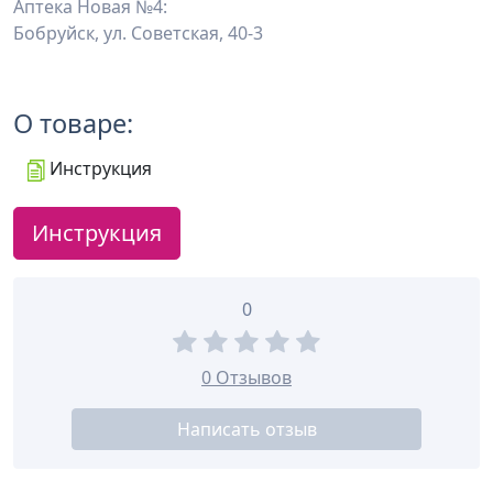
Аптека Новая №4:
Бобруйск, ул. Советская, 40-3
О товаре:
Инструкция
Инструкция
0
0 Отзывов
Написать отзыв