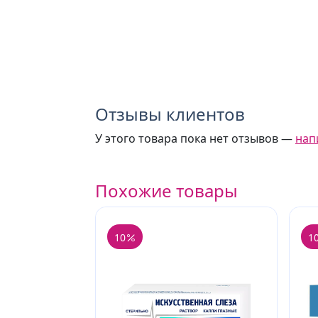
Отзывы клиентов
У этого товара пока нет отзывов —
нап
Похожие товары
10
1