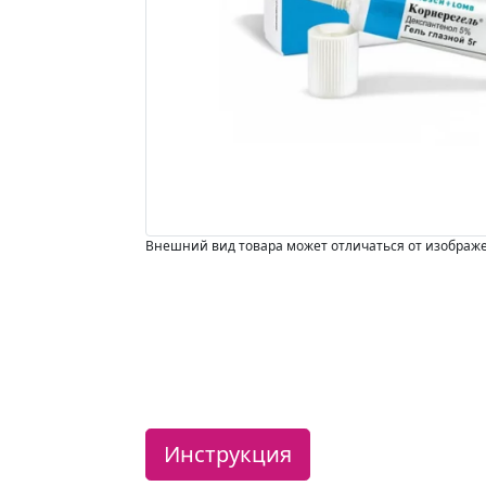
Внешний вид товара может отличаться от изображ
Инструкция