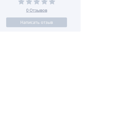
0 Отзывов
Написать отзыв