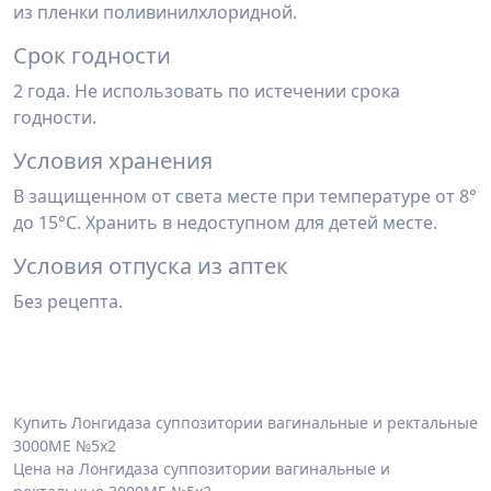
из пленки поливинилхлоридной.
Срок годности
2 года. Не использовать по истечении срока
годности.
Условия хранения
В защищенном от света месте при температуре от 8°
до 15°С. Хранить в недоступном для детей месте.
Условия отпуска из аптек
Без рецепта.
Купить Лонгидаза суппозитории вагинальные и ректальные
3000МЕ №5х2
Цена на Лонгидаза суппозитории вагинальные и