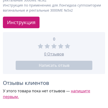
ректальные 3000МЕ №5х2
Инструкция по применению для Лонгидаза суппозитории
вагинальные и ректальные 3000МЕ №5х2
Инструкция
0
0 Отзывов
Написать отзыв
Отзывы клиентов
У этого товара пока нет отзывов —
напишите
первым.