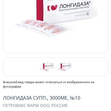
Previous
Next
Внешний вид товара может отличаться от изображенного на
фотографии
ЛОНГИДАЗА СУПП., 3000МЕ, №10
ПЕТРОВАКС ФАРМ ООО, РОССИЯ