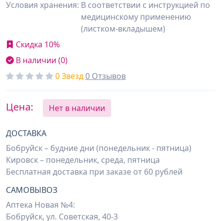
Условия хранения:
В соответствии с инструкцией по
медицинскому применению
(листком-вкладышем)
Скидка 10%
В наличии (0)
0 Звезд
0 Отзывов
Цена:
Нет в наличии
ДОСТАВКА
Бобруйск – будние дни (понедельник - пятница)
Кировск – понедельник, среда, пятница
Бесплатная доставка при заказе от 60 рублей
САМОВЫВОЗ
Аптека Новая №4:
Бобруйск, ул. Советская, 40-3