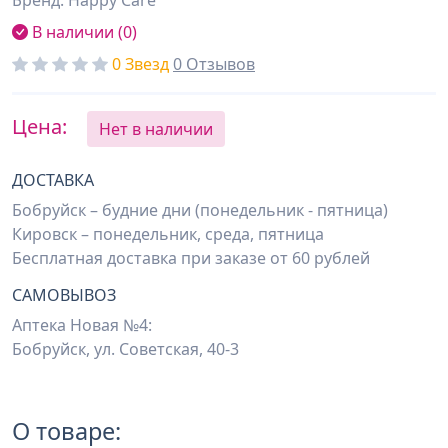
Бренд: Happy Care
В наличии (0)
0 Звезд
0 Отзывов
Цена:
Нет в наличии
ДОСТАВКА
Бобруйск – будние дни (понедельник - пятница)
Кировск – понедельник, среда, пятница
Бесплатная доставка при заказе от 60 рублей
САМОВЫВОЗ
Аптека Новая №4:
Бобруйск, ул. Советская, 40-3
О товаре: