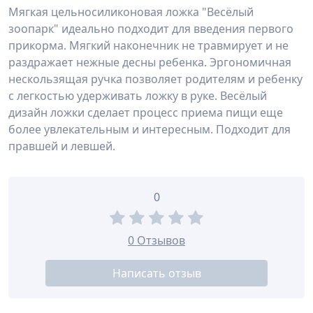
Мягкая цельносиликоновая ложка "Весёлый
зоопарк" идеально подходит для введения первого
прикорма. Мягкий наконечник не травмирует и не
раздражает нежные десны ребенка. Эргономичная
нескользящая ручка позволяет родителям и ребенку
с легкостью удерживать ложку в руке. Весёлый
дизайн ложки сделает процесс приема пищи еще
более увлекательным и интересным. Подходит для
правшей и левшей.
0
0 Отзывов
Написать отзыв