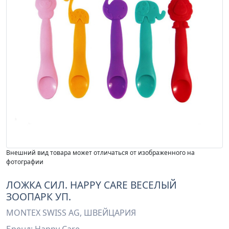
Внешний вид товара может отличаться от изображенного на
фотографии
ЛОЖКА СИЛ. HAPPY CARE ВЕСЕЛЫЙ
ЗООПАРК УП.
MONTEX SWISS AG, ШВЕЙЦАРИЯ