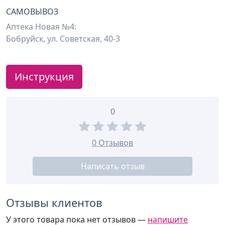
САМОВЫВОЗ
Аптека Новая №4:
Бобруйск, ул. Советская, 40-3
Инструкция
0
0 Отзывов
Написать отзыв
Отзывы клиентов
У этого товара пока нет отзывов —
напишите