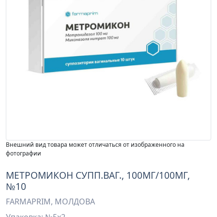
Внешний вид товара может отличаться от изображенного на
фотографии
МЕТРОМИКОН СУПП.ВАГ., 100МГ/100МГ,
№10
FARMAPRIM, МОЛДОВА