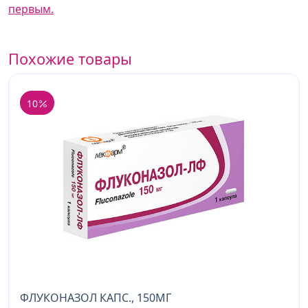
первым.
Похожие товары
10
ФЛУКОНАЗОЛ КАПС., 150МГ