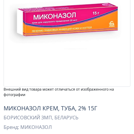
Внешний вид товара может отличаться от изображенного на
фотографии
МИКОНАЗОЛ КРЕМ, ТУБА, 2% 15Г
БОРИСОВСКИЙ ЗМП, БЕЛАРУСЬ
Бренд: МИКОНАЗОЛ