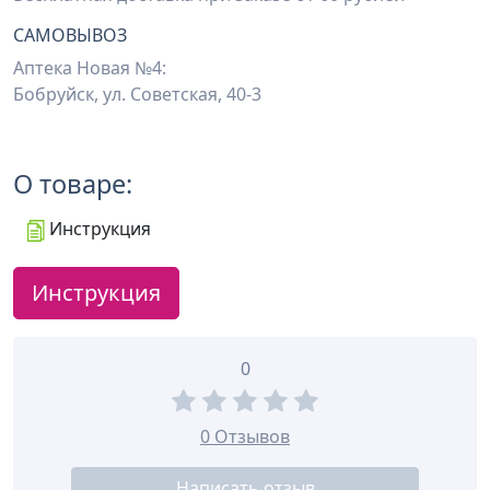
САМОВЫВОЗ
Аптека Новая №4:
Бобруйск, ул. Советская, 40-3
О товаре:
Инструкция
Инструкция
0
0 Отзывов
Написать отзыв