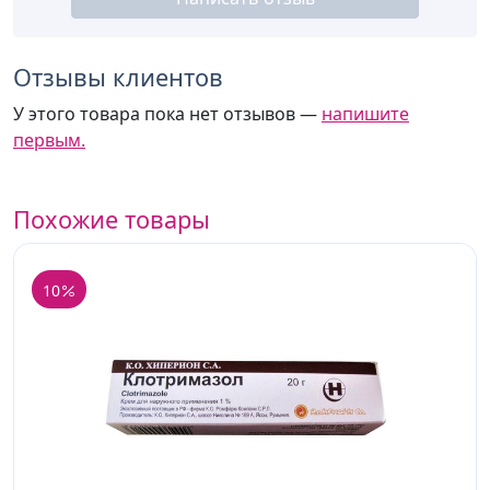
Отзывы клиентов
У этого товара пока нет отзывов —
напишите
первым.
Похожие товары
10