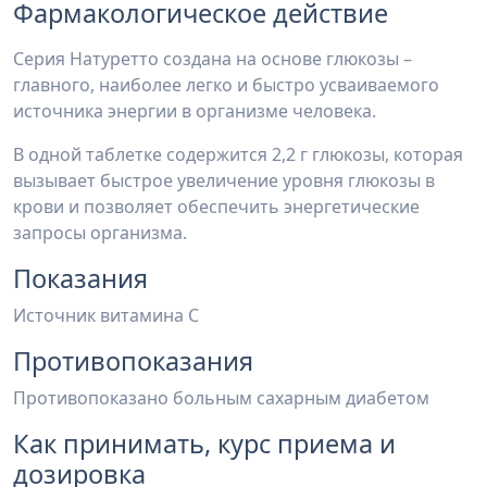
Фармакологическое действие
Серия Натуретто создана на основе глюкозы –
главного, наиболее легко и быстро усваиваемого
источника энергии в организме человека.
В одной таблетке содержится 2,2 г глюкозы, которая
вызывает быстрое увеличение уровня глюкозы в
крови и позволяет обеспечить энергетические
запросы организма.
Показания
Источник витамина С
Противопоказания
Противопоказано больным сахарным диабетом
Как принимать, курс приема и
дозировка