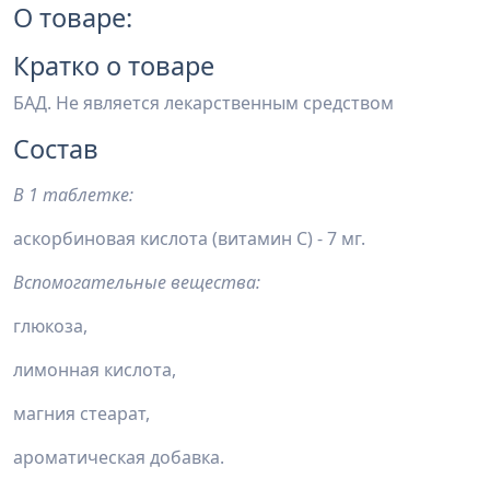
О товаре:
Кратко о товаре
БАД. Не является лекарственным средством
Состав
В 1 таблетке:
аскорбиновая кислота (витамин С) - 7 мг.
Вспомогательные вещества:
глюкоза,
лимонная кислота,
магния стеарат,
ароматическая добавка.