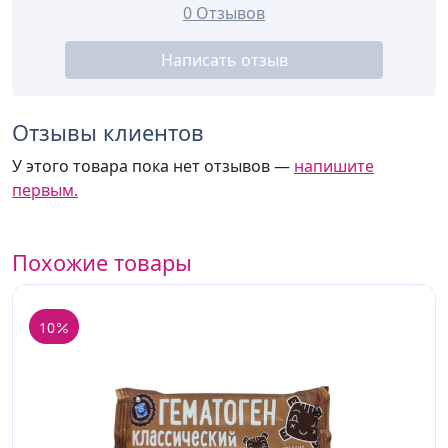
0 Отзывов
Написать отзыв
Отзывы клиентов
У этого товара пока нет отзывов —
напишите
первым.
Похожие товары
10