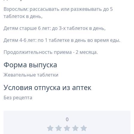
Взрослым: рассасывать или разжевывать до 5
таблеток в день,
Детям старше 6 лет: до 3-х таблеток в день,
Детям 4-6 лет: по 1 таблетке в день во время еды.
Продолжительность приема - 2 месяца.
Форма выпуска
Жевательные таблетки
Условия отпуска из аптек
Без рецепта
0