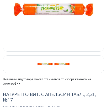
Previous
Next
Внешний вид товара может отличаться от изображенного на
фотографии
НАТУРЕТТО ВИТ. С АПЕЛЬСИН ТАБЛ., 2,3Г,
№17