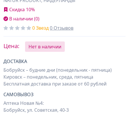
NATUR PRODUKT, НИДЕРЛАНДЫ
Скидка 10%
В наличии (0)
0 Звезд
0 Отзывов
Цена:
Нет в наличии
ДОСТАВКА
Бобруйск – будние дни (понедельник - пятница)
Кировск – понедельник, среда, пятница
Бесплатная доставка при заказе от 60 рублей
САМОВЫВОЗ
Аптека Новая №4:
Бобруйск, ул. Советская, 40-3