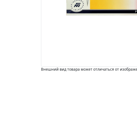
Внешний вид товара может отличаться от изображ