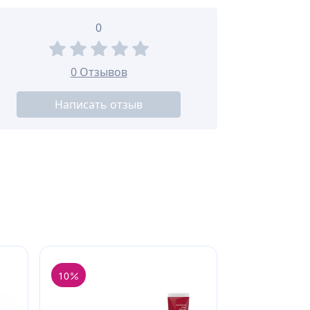
0
0 Отзывов
Написать отзыв
10