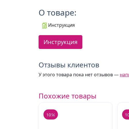
О товаре:
Инструкция
Инструкция
Отзывы клиентов
У этого товара пока нет отзывов —
нап
Похожие товары
10
1