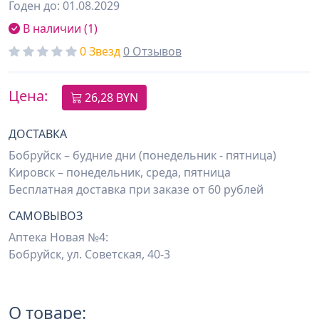
Годен до: 01.08.2029
В наличии (1)
0 Звезд
0 Отзывов
Цена:
26,28 BYN
ДОСТАВКА
Бобруйск – будние дни (понедельник - пятница)
Кировск – понедельник, среда, пятница
Бесплатная доставка при заказе от 60 рублей
САМОВЫВОЗ
Аптека Новая №4:
Бобруйск, ул. Советская, 40-3
О товаре: