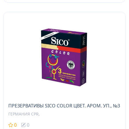
ПРЕЗЕРВАТИВЫ SICO COLOR ЦВЕТ. АРОМ. УП., №3
ГЕРМАНИЯ CPR,
0
0