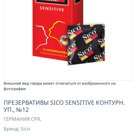
Внешний вид товара может отличаться от изображенного на
фотографии
ПРЕЗЕРВАТИВЫ SICO SENSITIVE КОНТУРН.
УП., №12
ГЕРМАНИЯ CPR,
Бренд: Sico