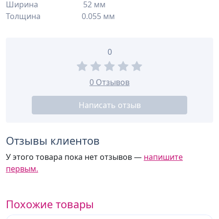
Ширина 52 мм
Толщина 0.055 мм
0
0 Отзывов
Написать отзыв
Отзывы клиентов
У этого товара пока нет отзывов —
напишите
первым.
Похожие товары