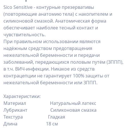
Sico Sensitive - контурные презервативы
(повторяющие анатомию тела) с накопителем и
силиконовой смазкой. Анатомическая форма
обеспечивает наиболее тесный контакт и
чувствительность.
При правильном использовании являются
надёжным средством предотвращения
нежелательной беременности и передачи
заболеваний, передающихся половым путём (ЗППП),
в т.ч. ВИЧ-инфекции. Никакое из средств
контрацепции не гарантирует 100% защиты от
нежелательной беременности или ЗППП.
Характеристики:
Материал Натуральный латекс
Лубрикант Силиконовая смазка
Текстура Гладкая
Длина 18 см