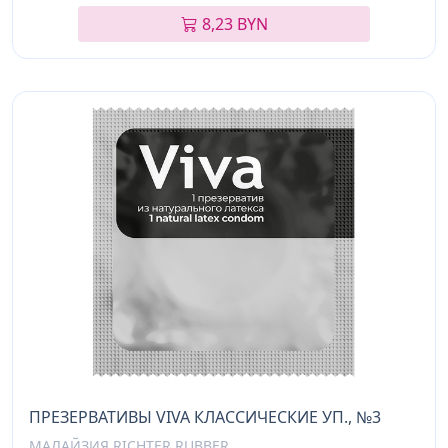
8,23 BYN
ПРЕЗЕРВАТИВЫ VIVA КЛАССИЧЕСКИЕ УП., №3
МАЛАЙЗИЯ RICHTER RUBBER,