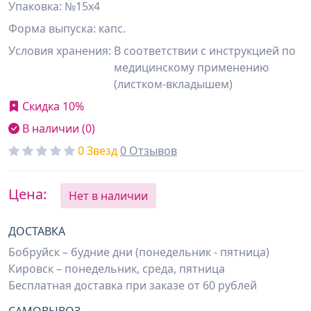
Упаковка: №15х4
Форма выпуска: капс.
Условия хранения:
В соответствии с инструкцией по
медицинскому применению
(листком-вкладышем)
Скидка 10%
В наличии (0)
0 Звезд
0 Отзывов
Цена:
Нет в наличии
ДОСТАВКА
Бобруйск – будние дни (понедельник - пятница)
Кировск – понедельник, среда, пятница
Бесплатная доставка при заказе от 60 рублей