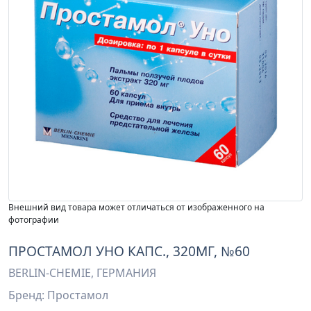
Внешний вид товара может отличаться от изображенного на
фотографии
ПРОСТАМОЛ УНО КАПС., 320МГ, №60
BERLIN-CHEMIE, ГЕРМАНИЯ
Бренд: Простамол