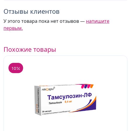
Отзывы клиентов
У этого товара пока нет отзывов —
напишите
первым.
Похожие товары
10