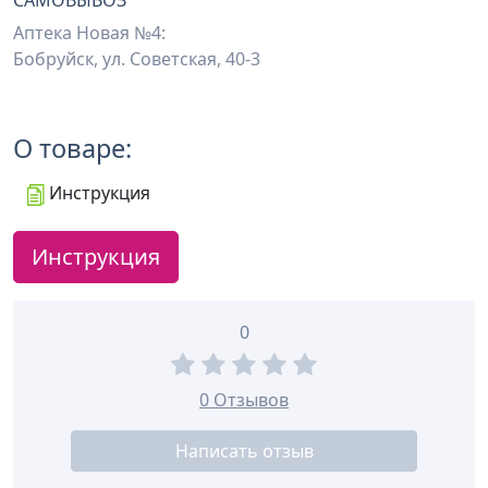
САМОВЫВОЗ
Аптека Новая №4:
Бобруйск, ул. Советская, 40-3
О товаре:
Инструкция
Инструкция
0
0 Отзывов
Написать отзыв