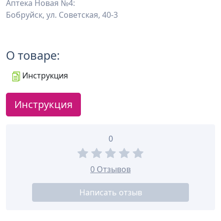
Аптека Новая №4:
Бобруйск, ул. Советская, 40-3
О товаре:
Инструкция
Инструкция
0
0 Отзывов
Написать отзыв