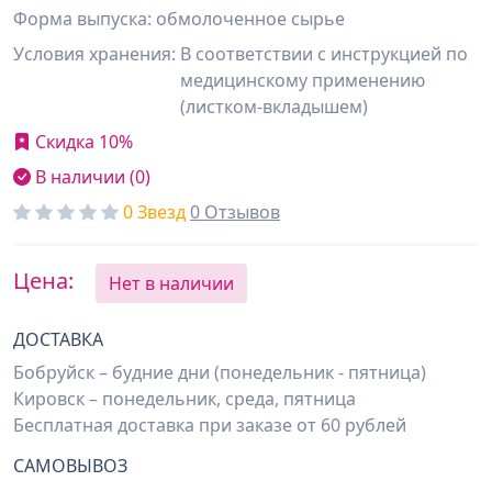
Форма выпуска: обмолоченное сырье
Условия хранения:
В соответствии с инструкцией по
медицинскому применению
(листком-вкладышем)
Скидка 10%
В наличии (0)
0 Звезд
0 Отзывов
Цена:
Нет в наличии
ДОСТАВКА
Бобруйск – будние дни (понедельник - пятница)
Кировск – понедельник, среда, пятница
Бесплатная доставка при заказе от 60 рублей
САМОВЫВОЗ