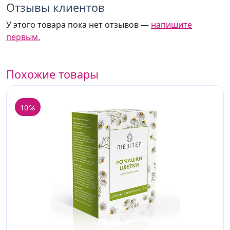
Отзывы клиентов
У этого товара пока нет отзывов —
напишите
первым.
Похожие товары
10