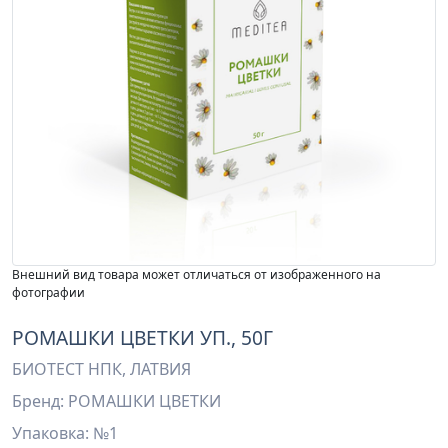
Внешний вид товара может отличаться от изображенного на
фотографии
РОМАШКИ ЦВЕТКИ УП., 50Г
БИОТЕСТ НПК, ЛАТВИЯ
Бренд: РОМАШКИ ЦВЕТКИ
Упаковка: №1