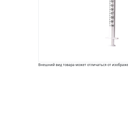
Внешний вид товара может отличаться от изображ