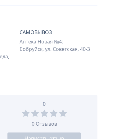
САМОВЫВОЗ
Аптека Новая №4:
Бобруйск, ул. Советская, 40-3
еда,
0
0 Отзывов
Написать отзыв