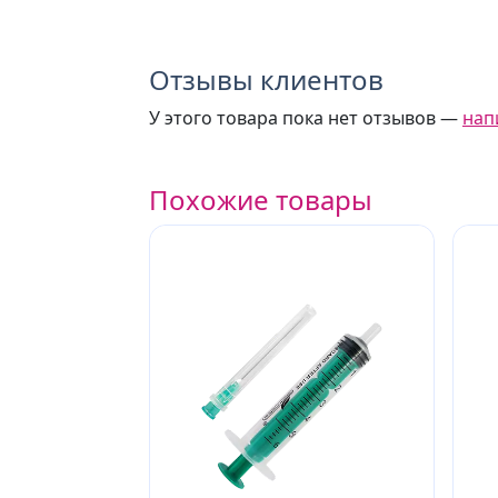
Отзывы клиентов
У этого товара пока нет отзывов —
нап
Похожие товары