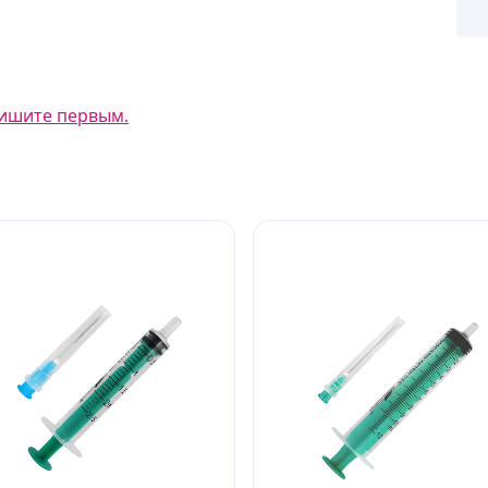
ишите первым.