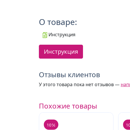
О товаре:
Инструкция
Инструкция
Отзывы клиентов
У этого товара пока нет отзывов —
нап
Похожие товары
10
1