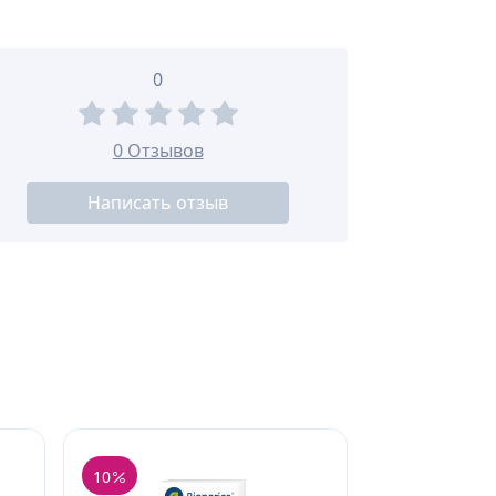
0
0 Отзывов
Написать отзыв
10