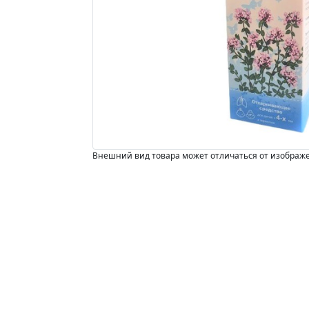
Внешний вид товара может отличаться от изображ