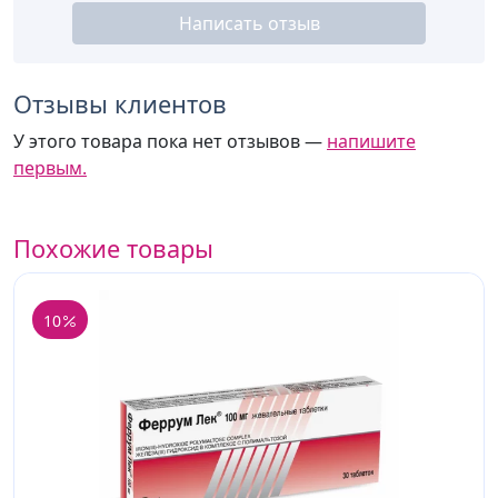
Написать отзыв
Отзывы клиентов
У этого товара пока нет отзывов —
напишите
первым.
Похожие товары
10