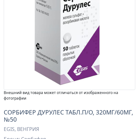
Внешний вид товара может отличаться от изображенного на
фотографии
СОРБИФЕР ДУРУЛЕС ТАБЛ.П/О, 320МГ/60МГ,
№50
EGIS, ВЕНГРИЯ