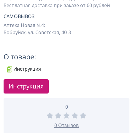
Бесплатная доставка при заказе от 60 рублей
САМОВЫВОЗ
Аптека Новая №4:
Бобруйск, ул. Советская, 40-3
О товаре:
Инструкция
Инструкция
0
0 Отзывов