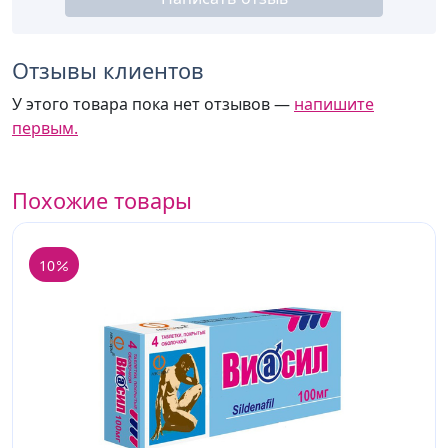
Отзывы клиентов
У этого товара пока нет отзывов —
напишите
первым.
Похожие товары
10