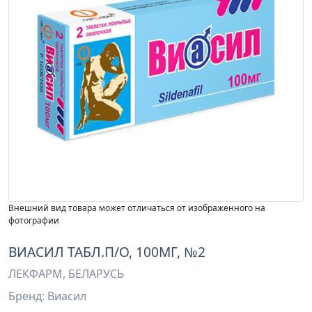
Внешний вид товара может отличаться от изображенного на
фотографии
ВИАСИЛ ТАБЛ.П/О, 100МГ, №2
ЛЕКФАРМ, БЕЛАРУСЬ
Бренд: Виасил