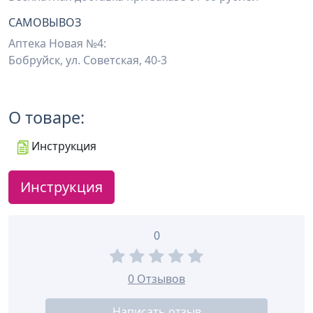
САМОВЫВОЗ
Аптека Новая №4:
Бобруйск, ул. Советская, 40-3
О товаре:
Инструкция
Инструкция
0
0 Отзывов
Написать отзыв