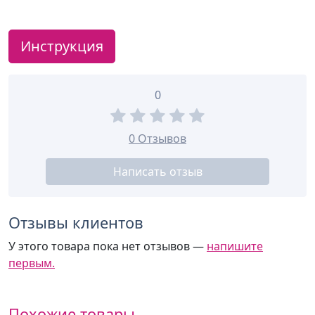
Инструкция
0
0 Отзывов
Написать отзыв
Отзывы клиентов
У этого товара пока нет отзывов —
напишите
первым.
Похожие товары