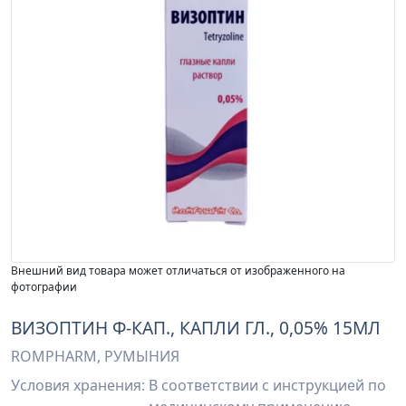
Внешний вид товара может отличаться от изображенного на
фотографии
ВИЗОПТИН Ф-КАП., КАПЛИ ГЛ., 0,05% 15МЛ
ROMPHARM, РУМЫНИЯ
Условия хранения:
В соответствии с инструкцией по