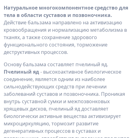
Натуральное многокомпонентное средство для
тела в области суставов и позвоночника.
Действие бальзама направлено на активизацию
кровообращения и нормализацию метаболизма в
тканях, а также сохранение здорового
функционального состояния, торможение
деструктивных процессов.
Основу бальзама составляет пчелиный яд.
Пчелиный яд
- высокоактивное биологическое
соединение, является одним из наиболее
сильнодействующих средств при лечении
заболеваний суставов и позвоночника. Проникая
внутрь суставной сумки и межпозвонковых
хрящевых дисков, пчелиный яд доставляет
биологически активные вещества активизирует
микроциркуляцию, тормозит развитие
дегенеративных процессов в суставах и