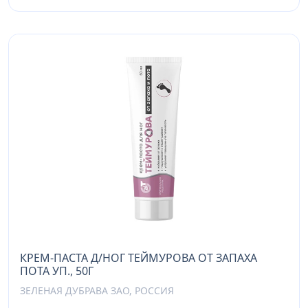
КРЕМ-ПАСТА Д/НОГ ТЕЙМУРОВА ОТ ЗАПАХА
ПОТА УП., 50Г
ЗЕЛЕНАЯ ДУБРАВА ЗАО, РОССИЯ