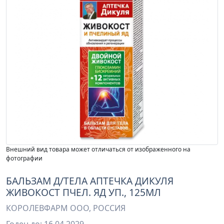
Внешний вид товара может отличаться от изображенного на
фотографии
БАЛЬЗАМ Д/ТЕЛА АПТЕЧКА ДИКУЛЯ
ЖИВОКОСТ ПЧЕЛ. ЯД УП., 125МЛ
КОРОЛЕВФАРМ ООО, РОССИЯ