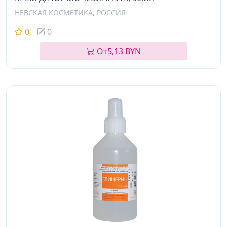
НЕВСКАЯ КОСМЕТИКА, РОССИЯ
0
0
От
5,13 BYN