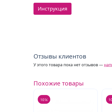
Инструкция
Отзывы клиентов
У этого товара пока нет отзывов —
нап
Похожие товары
10
1