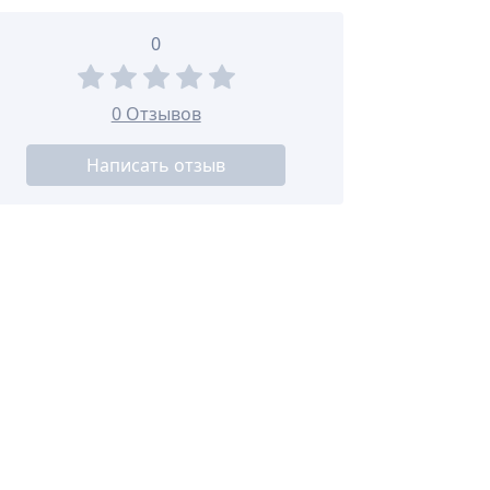
0
0 Отзывов
Написать отзыв