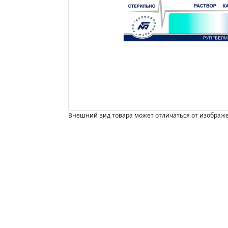
Внешний вид товара может отличаться от изображ