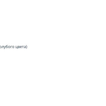
олубого цвета)