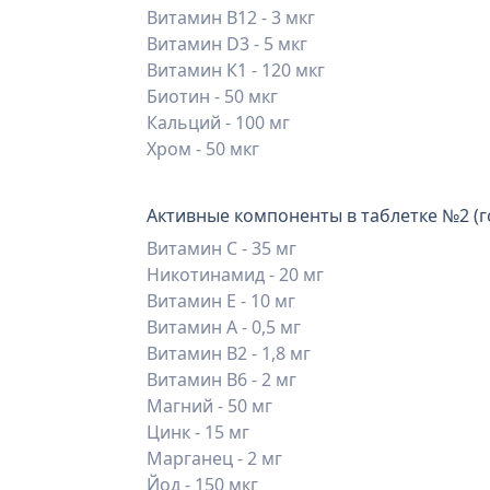
Витамин В12 - 3 мкг
Витамин D3 - 5 мкг
Витамин К1 - 120 мкг
Биотин - 50 мкг
Кальций - 100 мг
Хром - 50 мкг
Активные компоненты в таблетке №2 (г
Витамин С - 35 мг
Никотинамид - 20 мг
Витамин Е - 10 мг
Витамин А - 0,5 мг
Витамин В2 - 1,8 мг
Витамин В6 - 2 мг
Магний - 50 мг
Цинк - 15 мг
Марганец - 2 мг
Йод - 150 мкг