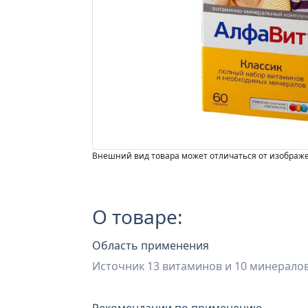
Внешний вид товара может отличаться от изображ
О товаре:
Область применения
Источник 13 витаминов и 10 минерало