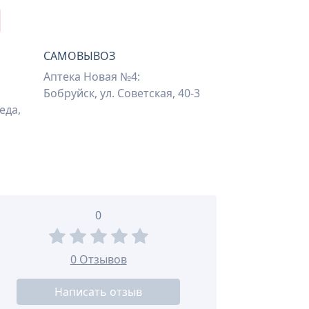
САМОВЫВОЗ
Аптека Новая №4:
Бобруйск, ул. Советская, 40-3
еда,
0
0 Отзывов
Написать отзыв