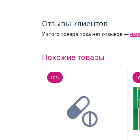
Отзывы клиентов
У этого товара пока нет отзывов —
нап
Похожие товары
10
1