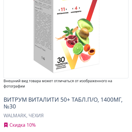
Внешний вид товара может отличаться от изображенного на
фотографии
ВИТРУМ ВИТАЛИТИ 50+ ТАБЛ.П/О, 1400МГ,
№30
WALMARK, ЧЕХИЯ
Скидка 10%