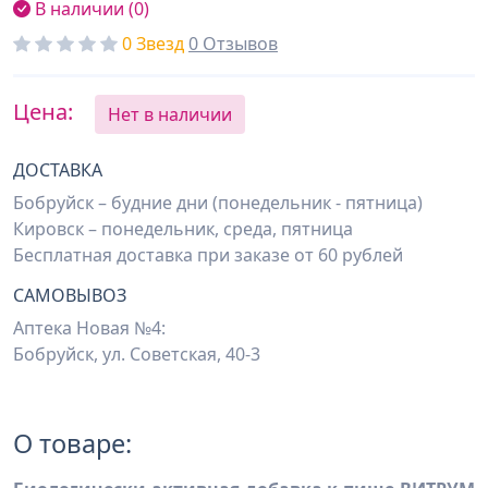
В наличии (0)
0 Звезд
0 Отзывов
Цена:
Нет в наличии
ДОСТАВКА
Бобруйск – будние дни (понедельник - пятница)
Кировск – понедельник, среда, пятница
Бесплатная доставка при заказе от 60 рублей
САМОВЫВОЗ
Аптека Новая №4:
Бобруйск, ул. Советская, 40-3
О товаре: