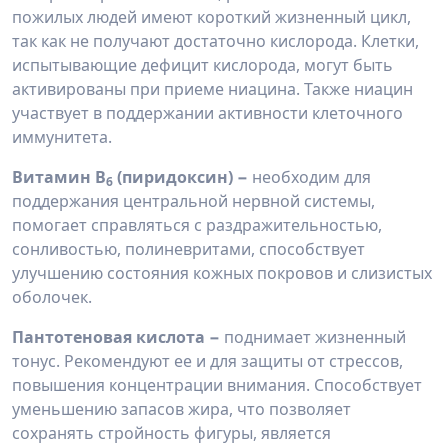
пожилых людей имеют короткий жизненный цикл,
так как не получают достаточно кислорода. Клетки,
испытывающие дефицит кислорода, могут быть
активированы при приеме ниацина. Также ниацин
участвует в поддержании активности клеточного
иммунитета.
Витамин В
(пиридоксин) −
необходим для
6
поддержания центральной нервной системы,
помогает справляться с раздражительностью,
сонливостью, полиневритами, способствует
улучшению состояния кожных покровов и слизистых
оболочек.
Пантотеновая кислота −
поднимает жизненный
тонус. Рекомендуют ее и для защиты от стрессов,
повышения концентрации внимания. Способствует
уменьшению запасов жира, что позволяет
сохранять стройность фигуры, является