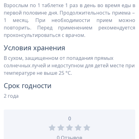
Взрослым по 1 таблетке 1 раз в день во время еды в
первой половине дня. Продолжительность приема −
1 месяц. При необходимости прием можно
повторить. Перед применением рекомендуется
проконсультироваться с врачом.
Условия хранения
В сухом, защищенном от попадания прямых
солнечных лучей и недоступном для детей месте при
температуре не выше 25 °С.
Срок годности
2 года
0
0 Отзывов