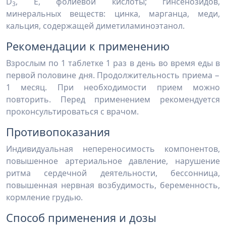
D
, Е, фолиевой кислоты; гинсенозидов,
3
минеральных веществ: цинка, марганца, меди,
кальция, содержащей диметиламиноэтанол.
Рекомендации к применению
Взрослым по 1 таблетке 1 раз в день во время еды в
первой половине дня. Продолжительность приема −
1 месяц. При необходимости прием можно
повторить. Перед применением рекомендуется
проконсультироваться с врачом.
Противопоказания
Индивидуальная непереносимость компонентов,
повышенное артериальное давление, нарушение
ритма сердечной деятельности, бессонница,
повышенная нервная возбудимость, беременность,
кормление грудью.
Способ применения и дозы