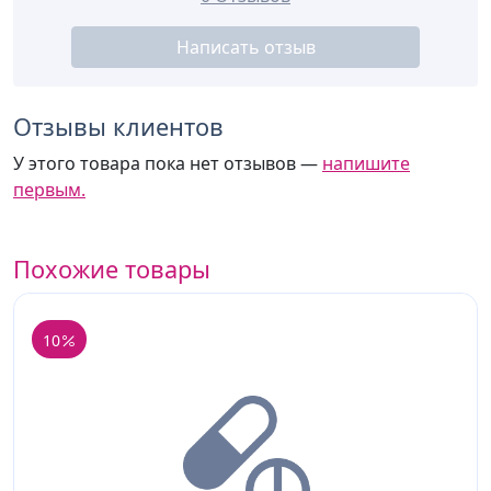
Написать отзыв
Отзывы клиентов
У этого товара пока нет отзывов —
напишите
первым.
Похожие товары
10