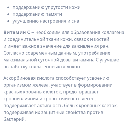
поддержанию упругости кожи
поддержанию памяти
улучшению настроения и сна
Витамин С −
необходим для образования коллагена
и соединительной ткани кожи, связок и костей
и имеет важное значение для заживления ран.
Согласно современным данным, употребление
максимальной суточной дозы витамина С улучшает
выработку коллагеновых волокон.
Аскорбиновая кислота способствует усвоению
организмом железа, участвует в формировании
красных кровяных клеток, предотвращает
кровоизлияния и кровоточивость десен,
поддерживает активность белых кровяных клеток,
поддерживая их защитные свойства против
бактерий.