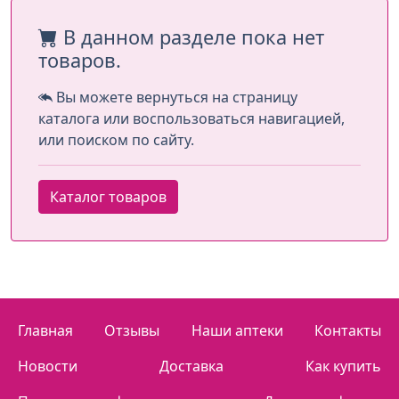
В данном разделе пока нет
товаров.
Вы можете вернуться на страницу
каталога или воспользоваться навигацией,
или поиском по сайту.
Каталог товаров
Главная
Отзывы
Наши аптеки
Контакты
Новости
Доставка
Как купить