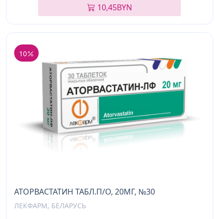
10,45
BYN
10
АТОРВАСТАТИН ТАБЛ.П/О, 20МГ, №30
ЛЕКФАРМ, БЕЛАРУСЬ