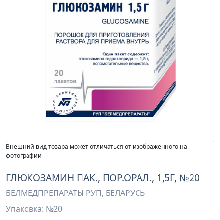
Внешний вид товара может отличаться от изображенного на
фотографии
ГЛЮКОЗАМИН ПАК., ПОР.ОРАЛ., 1,5Г, №20
БЕЛМЕДПРЕПАРАТЫ РУП, БЕЛАРУСЬ
Упаковка: №20