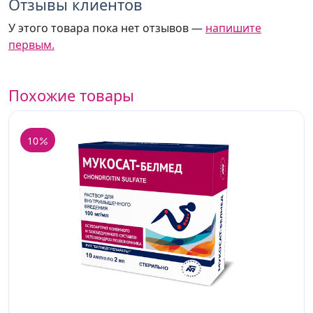
Отзывы клиентов
У этого товара пока нет отзывов —
напишите
первым.
Похожие товары
10