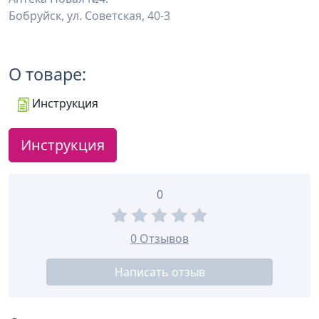
Бобруйск, ул. Советская, 40-3
О товаре:
Инструкция
Инструкция
0
0 Отзывов
Написать отзыв