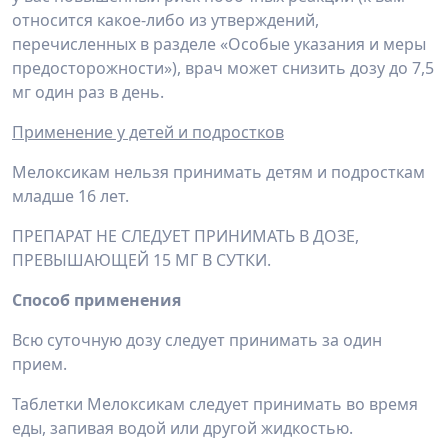
относится какое-либо из утверждений,
перечисленных в разделе «Особые указания и меры
предосторожности»), врач может снизить дозу до 7,5
мг один раз в день.
Применение у детей и подростков
Мелоксикам нельзя принимать детям и подросткам
младше 16 лет.
ПРЕПАРАТ НЕ СЛЕДУЕТ ПРИНИМАТЬ В ДОЗЕ,
ПРЕВЫШАЮЩЕЙ 15 МГ В СУТКИ.
Способ применения
Всю суточную дозу следует принимать за один
прием.
Таблетки Мелоксикам следует принимать во время
еды, запивая водой или другой жидкостью.