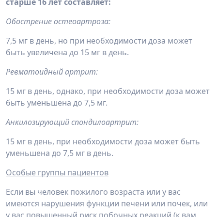
старше 16 лет составляет:
Обострение остеоартроза:
7,5 мг в день, но при необходимости доза может
быть увеличена до 15 мг в день.
Ревматоидный артрит:
15 мг в день, однако, при необходимости доза может
быть уменьшена до 7,5 мг.
Анкилозирующий спондилоартрит:
15 мг в день, при необходимости доза может быть
уменьшена до 7,5 мг в день.
Особые группы пациентов
Если вы человек пожилого возраста или у вас
имеются нарушения функции печени или почек, или
у вас повышенный риск побочных реакций (к вам