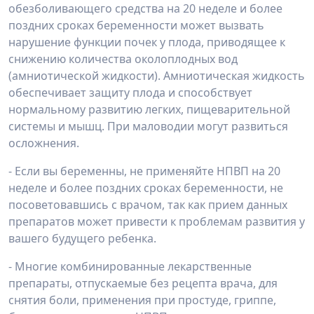
обезболивающего средства на 20 неделе и более
поздних сроках беременности может вызвать
нарушение функции почек у плода, приводящее к
снижению количества околоплодных вод
(амниотической жидкости). Амниотическая жидкость
обеспечивает защиту плода и способствует
нормальному развитию легких, пищеварительной
системы и мышц. При маловодии могут развиться
осложнения.
- Если вы беременны, не применяйте НПВП на 20
неделе и более поздних сроках беременности, не
посоветовавшись с врачом, так как прием данных
препаратов может привести к проблемам развития у
вашего будущего ребенка.
- Многие комбинированные лекарственные
препараты, отпускаемые без рецепта врача, для
снятия боли, применения при простуде, гриппе,