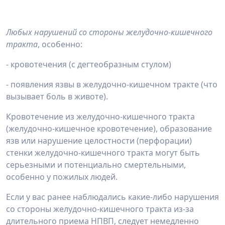
Любых нарушений со стороны желудочно-кишечного
тракта
, особенно:
- кровотечения (с дегтеобразным стулом)
- появления язвы в желудочно-кишечном тракте (что
вызывает боль в животе).
Кровотечение из желудочно-кишечного тракта
(желудочно-кишечное кровотечение), образование
язв или нарушение целостности (перфорации)
стенки желудочно-кишечного тракта могут быть
серьезными и потенциально смертельными,
особенно у пожилых людей.
Если у вас ранее наблюдались какие-либо нарушения
со стороны желудочно-кишечного тракта из-за
длительного приема НПВП, следует немедленно