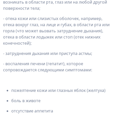
возникать в области рта, глаз или на любой другой
поверхности тела;
- отека кожи или слизистых оболочек, например,
отека вокруг глаз, на лице и губах, в области рта или
горла (что может вызвать затруднение дыхания),
отека в области лодыжек или стоп (отек нижних
конечностей);
- затруднения дыхания или приступа астмы;
- воспаления печени (гепатит), которое
сопровождается следующими симптомами:
пожелтение кожи или глазных яблок (желтуха)
боль в животе
отсутствие аппетита