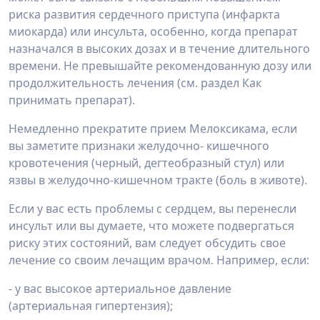
риска развития сердечного приступа (инфаркта
миокарда) или инсульта, особенно, когда препарат
назначался в высоких дозах и в течение длительного
времени. Не превышайте рекомендованную дозу или
продолжительность лечения (см. раздел Как
принимать препарат).
Немедленно прекратите прием Мелоксикама, если
вы заметите признаки желудочно- кишечного
кровотечения (черный, дегтеобразный стул) или
язвы в желудочно-кишечном тракте (боль в животе).
Если у вас есть проблемы с сердцем, вы перенесли
инсульт или вы думаете, что можете подвергаться
риску этих состояний, вам следует обсудить свое
лечение со своим лечащим врачом. Например, если:
- у вас высокое артериальное давление
(артериальная гипертензия);