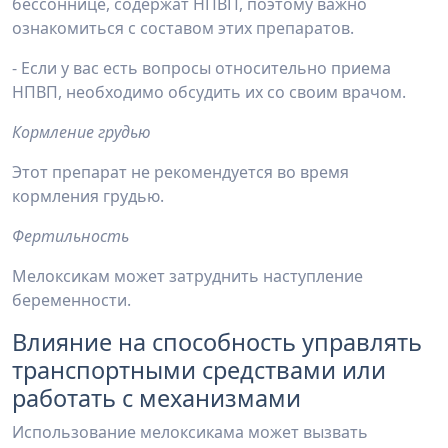
бессоннице, содержат НПВП, поэтому важно
ознакомиться с составом этих препаратов.
- Если у вас есть вопросы относительно приема
НПВП, необходимо обсудить их со своим врачом.
Кормление грудью
Этот препарат не рекомендуется во время
кормления грудью.
Фертильность
Мелоксикам может затруднить наступление
беременности.
Влияние на способность управлять
транспортными средствами или
работать с механизмами
Использование мелоксикама может вызвать