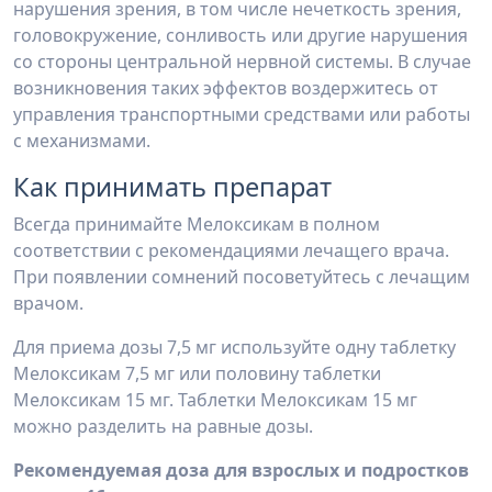
нарушения зрения, в том числе нечеткость зрения,
головокружение, сонливость или другие нарушения
со стороны центральной нервной системы. В случае
возникновения таких эффектов воздержитесь от
управления транспортными средствами или работы
с механизмами.
Как принимать препарат
Всегда принимайте Мелоксикам в полном
соответствии с рекомендациями лечащего врача.
При появлении сомнений посоветуйтесь с лечащим
врачом.
Для приема дозы 7,5 мг используйте одну таблетку
Мелоксикам 7,5 мг или половину таблетки
Мелоксикам 15 мг. Таблетки Мелоксикам 15 мг
можно разделить на равные дозы.
Рекомендуемая доза для взрослых и подростков