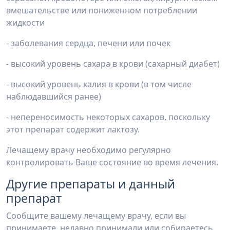
вмешательстве или пониженном потреблении
жидкости
- заболевания сердца, печени или почек
- высокий уровень сахара в крови (сахарный диабет)
- высокий уровень калия в крови (в том числе
наблюдавшийся ранее)
- непереносимость некоторых сахаров, поскольку
этот препарат содержит лактозу.
Лечащему врачу необходимо регулярно
контролировать Ваше состояние во время лечения.
Другие препараты и данный
препарат
Сообщите вашему лечащему врачу, если вы
принимаете, недавно принимали или собираетесь