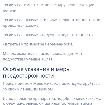
- если у вас имеется тяжелое нарушение функции
печени;
- если у вас тяжелая почечная недостаточность и не
проводится диализ;
- если у вас тяжелая сердечная недостаточность;
- в третьем триместре беременности.
Мелоксикам нельзя использовать детям и
подросткам младше 16 лет.
Особые указания и меры
предосторожности
Перед приемом Мелоксикама проконсультируйтесь
со своим лечащим врачом.
Использование препаратов, подобных мелоксикаму,
может быть связано с небольшим повышением