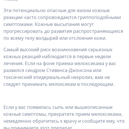
Эти потенциально опасные для жизни кожные
реакции часто сопровождаются гриппоподобными
симптомами. Кожные высыпания могут
прогрессировать до развития распространяющихся
по всему телу волдырей или отслоения кожи.
Самый высокий риск возникновения серьезных
кожных реакций наблюдается в первые недели
лечения. Если на фоне приема мелоксикама у вас
развился синдром Стивенса-Джонсона или
токсический эпидермальный некролиз, вам не
следует принимать мелоксикам в последующем.
Если у вас появилась сыпь или вышеописанные
кожные симптомы, прекратите прием мелоксикама,
немедленно обратитесь к врачу и сообщите ему, что
вы принимаете этот препарат.