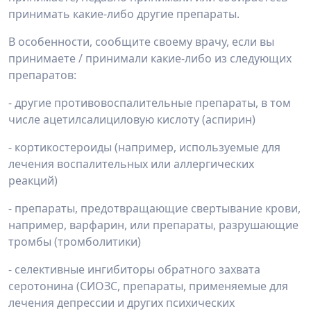
принимать какие-либо другие препараты.
В особенности, сообщите своему врачу, если вы
принимаете / принимали какие-либо из следующих
препаратов:
- другие противовоспалительные препараты, в том
числе ацетилсалициловую кислоту (аспирин)
- кортикостероиды (например, используемые для
лечения воспалительных или аллергических
реакций)
- препараты, предотвращающие свертывание крови,
например, варфарин, или препараты, разрушающие
тромбы (тромболитики)
- селективные ингибиторы обратного захвата
серотонина (СИОЗС, препараты, применяемые для
лечения депрессии и других психических