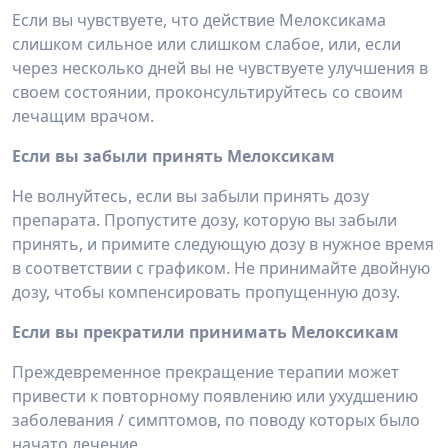
Если вы чувствуете, что действие Мелоксикама
слишком сильное или слишком слабое, или, если
через несколько дней вы не чувствуете улучшения в
своем состоянии, проконсультируйтесь со своим
лечащим врачом.
Если вы забыли принять Мелоксикам
Не волнуйтесь, если вы забыли принять дозу
препарата. Пропустите дозу, которую вы забыли
принять, и примите следующую дозу в нужное время
в соответствии с графиком. Не принимайте двойную
дозу, чтобы компенсировать пропущенную дозу.
Если вы прекратили принимать Мелоксикам
Преждевременное прекращение терапии может
привести к повторному появлению или ухудшению
заболевания / симптомов, по поводу которых было
начато лечение.