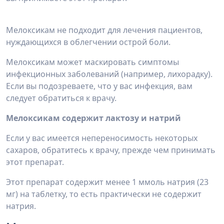
Мелоксикам не подходит для лечения пациентов,
нуждающихся в облегчении острой боли.
Мелоксикам может маскировать симптомы
инфекционных заболеваний (например, лихорадку).
Если вы подозреваете, что у вас инфекция, вам
следует обратиться к врачу.
Мелоксикам содержит лактозу и натрий
Если у вас имеется непереносимость некоторых
сахаров, обратитесь к врачу, прежде чем принимать
этот препарат.
Этот препарат содержит менее 1 ммоль натрия (23
мг) на таблетку, то есть практически не содержит
натрия.