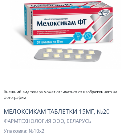
Внешний вид товара может отличаться от изображенного на
фотографии
МЕЛОКСИКАМ ТАБЛЕТКИ 15МГ, №20
ФАРМТЕХНОЛОГИЯ ООО, БЕЛАРУСЬ
Упаковка: №10х2