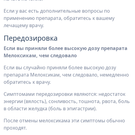
Если у вас есть дополнительные вопросы по
применению препарата, обратитесь к вашему
лечащему врачу.
Передозировка
Если вы приняли более высокую дозу препарата
Мелоксикам, чем следовало
Если вы случайно приняли более высокую дозу
препарата Мелоксикам, чем следовало, немедленно
обратитесь к врачу.
Симптомами передозировки являются: недостаток
энергии (вялость), сонливость, тошнота, рвота, боль
в области желудка (боль в эпигастрии).
После отмены мелоксикама эти симптомы обычно
проходят.