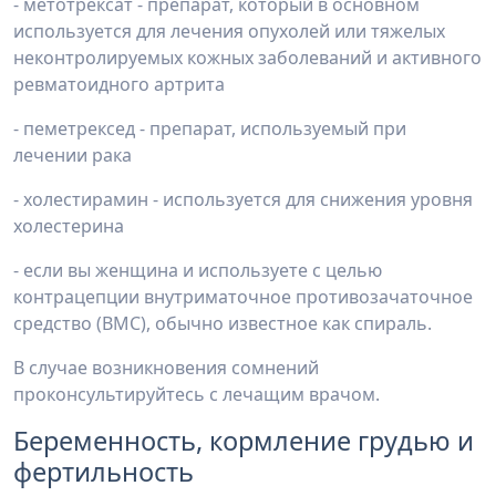
- метотрексат - препарат, который в основном
используется для лечения опухолей или тяжелых
неконтролируемых кожных заболеваний и активного
ревматоидного артрита
- пеметрексед - препарат, используемый при
лечении рака
- холестирамин - используется для снижения уровня
холестерина
- если вы женщина и используете с целью
контрацепции внутриматочное противозачаточное
средство (ВМС), обычно известное как спираль.
В случае возникновения сомнений
проконсультируйтесь с лечащим врачом.
Беременность, кормление грудью и
фертильность