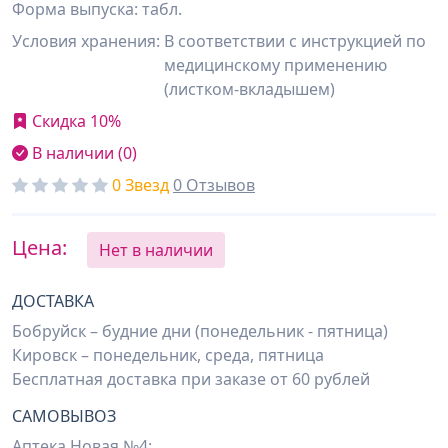
Форма выпуска: табл.
Условия хранения:
В соответствии с инструкцией по
медицинскому применению
(листком-вкладышем)
Скидка 10%
В наличии (0)
0 Звезд
0 Отзывов
Цена:
Нет в наличии
ДОСТАВКА
Бобруйск – будние дни (понедельник - пятница)
Кировск – понедельник, среда, пятница
Бесплатная доставка при заказе от 60 рублей
САМОВЫВОЗ
Аптека Новая №4: