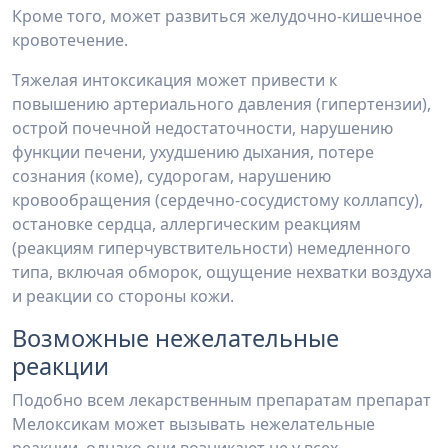
Кроме того, может развиться желудочно-кишечное
кровотечение.
Тяжелая интоксикация может привести к
повышению артериального давления (гипертензии),
острой почечной недостаточности, нарушению
функции печени, ухудшению дыхания, потере
сознания (коме), судорогам, нарушению
кровообращения (сердечно-сосудистому коллапсу),
остановке сердца, аллергическим реакциям
(реакциям гиперчувствительности) немедленного
типа, включая обморок, ощущение нехватки воздуха
и реакции со стороны кожи.
Возможные нежелательные
реакции
Подобно всем лекарственным препаратам препарат
Мелоксикам может вызывать нежелательные