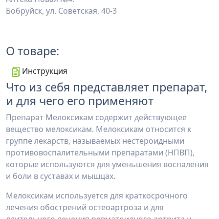
Бобруйск, ул. Советская, 40-3
О товаре:
Инструкция
Что из себя представляет препарат,
и для чего его применяют
Препарат Мелоксикам содержит действующее
вещество мелоксикам. Мелоксикам относится к
группе лекарств, называемых нестероидными
противовоспалительными препаратами (НПВП),
которые используются для уменьшения воспаления
и боли в суставах и мышцах.
Мелоксикам используется для краткосрочного
лечения обострений остеоартроза и для