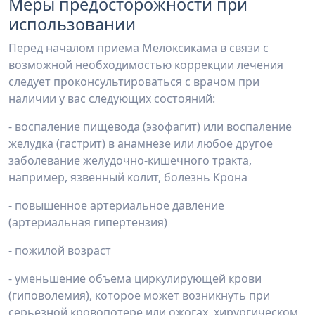
Меры предосторожности при
использовании
Перед началом приема Мелоксикама в связи с
возможной необходимостью коррекции лечения
следует проконсультироваться с врачом при
наличии у вас следующих состояний:
- воспаление пищевода (эзофагит) или воспаление
желудка (гастрит) в анамнезе или любое другое
заболевание желудочно-кишечного тракта,
например, язвенный колит, болезнь Крона
- повышенное артериальное давление
(артериальная гипертензия)
- пожилой возраст
- уменьшение объема циркулирующей крови
(гиповолемия), которое может возникнуть при
серьезной кровопотере или ожогах, хирургическом