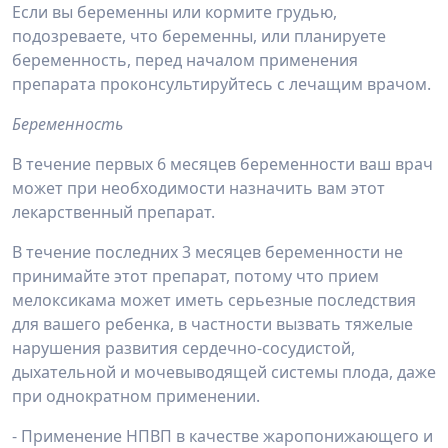
Если вы беременны или кормите грудью,
подозреваете, что беременны, или планируете
беременность, перед началом применения
препарата проконсультируйтесь с лечащим врачом.
Беременность
В течение первых 6 месяцев беременности ваш врач
может при необходимости назначить вам этот
лекарственный препарат.
В течение последних 3 месяцев беременности не
принимайте этот препарат, потому что прием
мелоксикама может иметь серьезные последствия
для вашего ребенка, в частности вызвать тяжелые
нарушения развития сердечно-сосудистой,
дыхательной и мочевыводящей системы плода, даже
при однократном применении.
- Применение НПВП в качестве жаропонижающего и