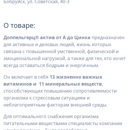
Бобруйск, ул. Советская, 40-3
О товаре:
Доппельгерц® актив от А до Цинка
предназначен
для активных и деловых людей, жизнь которых
связана с повышенной умственной, физической и
эмоциональной нагрузкой, а также для тех, кто хочет
всегда оставаться бодрым и энергичным.
Он включает в себя
13 жизненно важных
витаминов и 11 минеральных веществ
,
способствующих повышению сопротивляемости
организма к стрессовым ситуациям и
неблагоприятным факторам внешней среды.
Для оптимального снабжения организма
питательными веществами специалисты компании