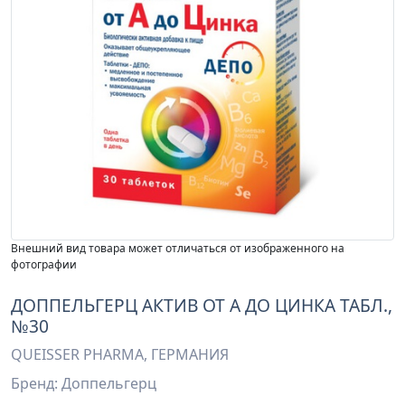
Внешний вид товара может отличаться от изображенного на
фотографии
ДОППЕЛЬГЕРЦ АКТИВ ОТ А ДО ЦИНКА ТАБЛ.,
№30
QUEISSER PHARMA, ГЕРМАНИЯ
Бренд: Доппельгерц