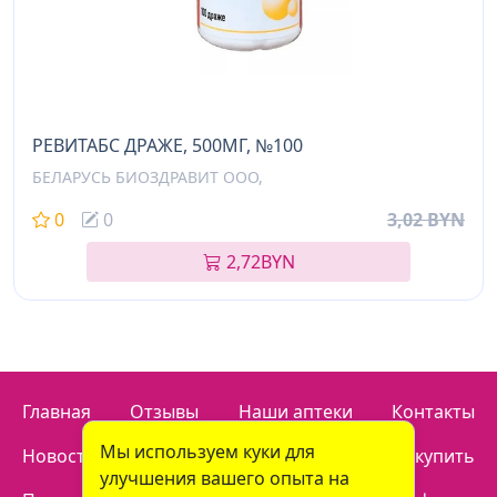
РЕВИТАБС ДРАЖЕ, 500МГ, №100
БЕЛАРУСЬ БИОЗДРАВИТ ООО,
0
0
3,02 BYN
2,72
BYN
Главная
Отзывы
Наши аптеки
Контакты
Мы используем куки для
Новости
Доставка
Как купить
улучшения вашего опыта на