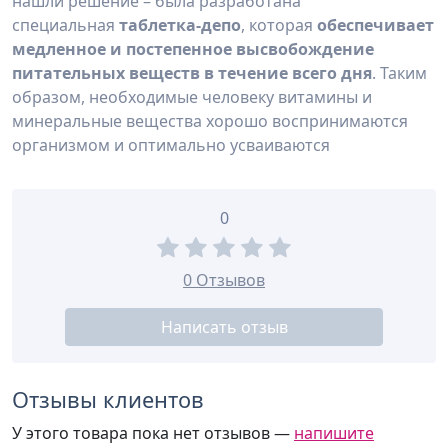
нашли решение – была разработана
специальная
таблетка-депо
, которая
обеспечивает
медленное и постепенное высвобождение
питательных веществ в течение всего дня
. Таким
образом, необходимые человеку витамины и
минеральные вещества хорошо воспринимаются
организмом и оптимально усваиваются
0
0 Отзывов
Написать отзыв
Отзывы клиентов
У этого товара пока нет отзывов —
напишите