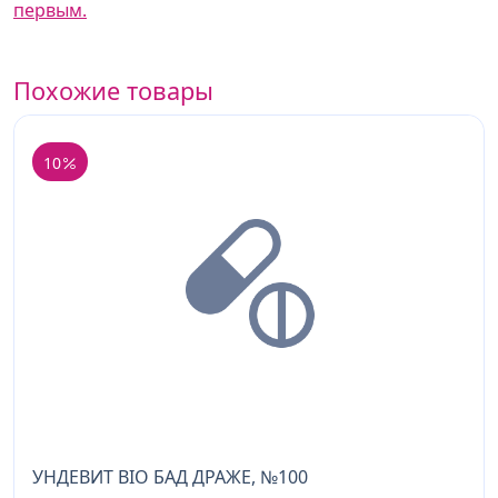
первым.
Похожие товары
10
УНДЕВИТ BIO БАД ДРАЖЕ, №100