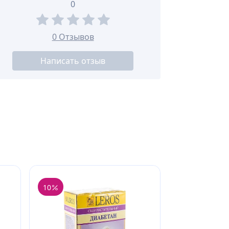
0
0 Отзывов
Написать отзыв
10