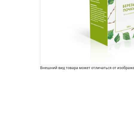
Внешний вид товара может отличаться от изображ