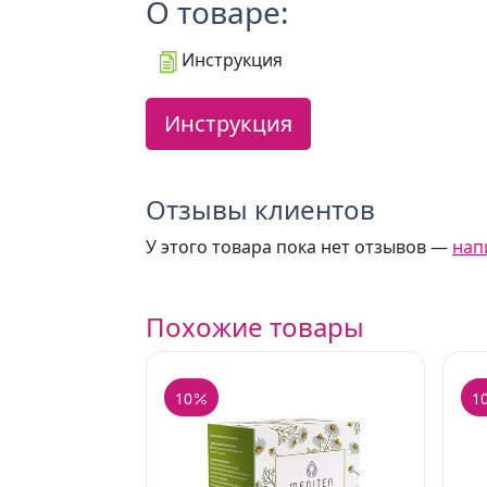
О товаре:
Инструкция
Инструкция
Отзывы клиентов
У этого товара пока нет отзывов —
нап
Похожие товары
10
1