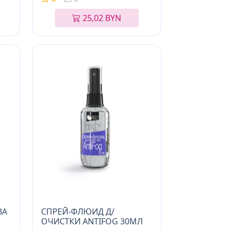
25,02 BYN
ВА
СПРЕЙ-ФЛЮИД Д/
ОЧИСТКИ ANTIFOG 30МЛ