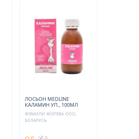
ЛОСЬОН MEDLINE
КАЛАМИН УП., 100МЛ
ФЭМИЛИ ФОРЭВА ООО,
БЕЛАРУСЬ
0
0