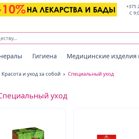
+375 
C 9:
нералы
Гигиена
Медицинские изделия 
Красота и уход за собой
Специальный уход
Специальный уход