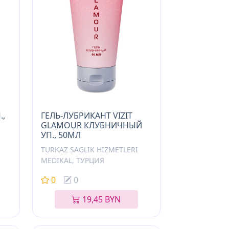
.,
ГЕЛЬ-ЛУБРИКАНТ VIZIT
GLAMOUR КЛУБНИЧНЫЙ
УП., 50МЛ
TURKAZ SAGLIK HIZMETLERI
MEDIKAL, ТУРЦИЯ
0
0
19,45 BYN