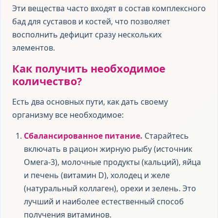
Эти вещества часто входят в состав комплексного
бад для суставов и костей, что позволяет
восполнить дефицит сразу нескольких
элементов.
Как получить необходимое
количество?
Есть два основных пути, как дать своему
организму все необходимое:
Сбалансированное питание.
Старайтесь
включать в рацион жирную рыбу (источник
Омега-3), молочные продукты (кальций), яйца
и печень (витамин D), холодец и желе
(натуральный коллаген), орехи и зелень. Это
лучший и наиболее естественный способ
получения витаминов.