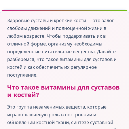
Здоровые суставы и крепкие кости — это залог
свободы движений и полноценной жизни в
любом возрасте. Чтобы поддерживать их в
отличной форме, организму необходимы
определенные питательные вещества. Давайте
разберемся, что такое витамины для суставов и
костей и как обеспечить их регулярное
поступление.
Что такое витамины для суставов
и костей?
Это группа незаменимых веществ, которые
играют ключевую роль в построении и
обновлении костной ткани, синтезе суставной