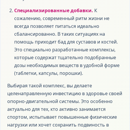
Специализированные добавки.
К
сожалению, современный ритм жизни не
всегда позволяет питаться идеально
сбалансированно. В таких ситуациях на
помощь приходит бад для суставов и костей.
Это специально разработанные комплексы,
которые содержат тщательно подобранные
дозы необходимых веществ в удобной форме
(таблетки, капсулы, порошки).
Выбирая такой комплекс, вы делаете
целенаправленную инвестицию в здоровье своей
опорно-двигательной системы. Это особенно
актуально для тех, кто активно занимается
спортом, испытывает повышенные физические
нагрузки или хочет сохранить подвиность в