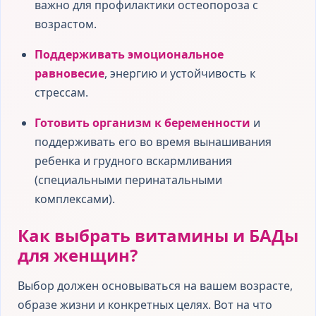
важно для профилактики остеопороза с
возрастом.
Поддерживать эмоциональное
равновесие
, энергию и устойчивость к
стрессам.
Готовить организм к беременности
и
поддерживать его во время вынашивания
ребенка и грудного вскармливания
(специальными перинатальными
комплексами).
Как выбрать витамины и БАДы
для женщин?
Выбор должен основываться на вашем возрасте,
образе жизни и конкретных целях. Вот на что