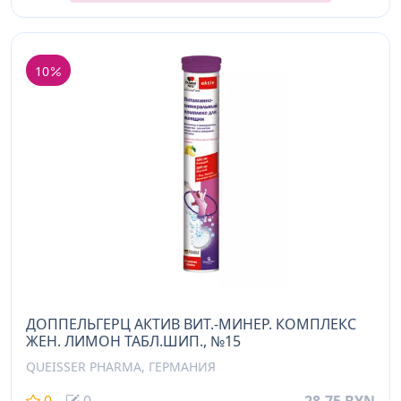
10
ДОППЕЛЬГЕРЦ АКТИВ ВИТ.-МИНЕР. КОМПЛЕКС
ЖЕН. ЛИМОН ТАБЛ.ШИП., №15
QUEISSER PHARMA, ГЕРМАНИЯ