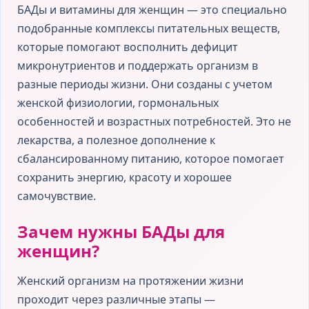
БАДы и витамины для женщин — это специально
подобранные комплексы питательных веществ,
которые помогают восполнить дефицит
микронутриентов и поддержать организм в
разные периоды жизни. Они созданы с учетом
женской физиологии, гормональных
особенностей и возрастных потребностей. Это не
лекарства, а полезное дополнение к
сбалансированному питанию, которое помогает
сохранить энергию, красоту и хорошее
самочувствие.
Зачем нужны БАДы для
женщин?
Женский организм на протяжении жизни
проходит через различные этапы —