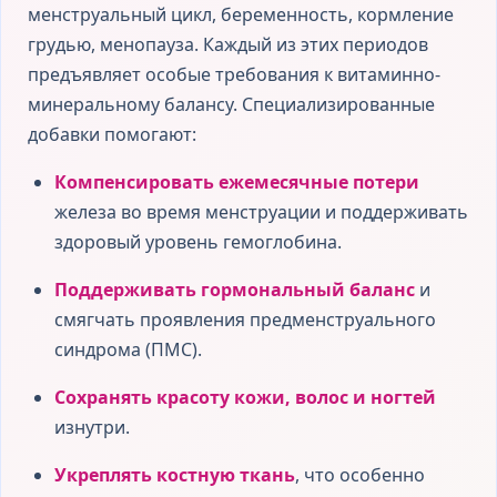
менструальный цикл, беременность, кормление
грудью, менопауза. Каждый из этих периодов
предъявляет особые требования к витаминно-
минеральному балансу. Специализированные
добавки помогают:
Компенсировать ежемесячные потери
железа во время менструации и поддерживать
здоровый уровень гемоглобина.
Поддерживать гормональный баланс
и
смягчать проявления предменструального
синдрома (ПМС).
Сохранять красоту кожи, волос и ногтей
изнутри.
Укреплять костную ткань
, что особенно