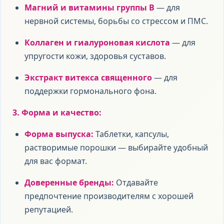
Магний и витамины группы B
— для
нервной системы, борьбы со стрессом и ПМС.
Коллаген и гиалуроновая кислота
— для
упругости кожи, здоровья суставов.
Экстракт витекса священного
— для
поддержки гормонального фона.
3. Форма и качество:
Форма выпуска:
Таблетки, капсулы,
растворимые порошки — выбирайте удобный
для вас формат.
Доверенные бренды:
Отдавайте
предпочтение производителям с хорошей
репутацией.